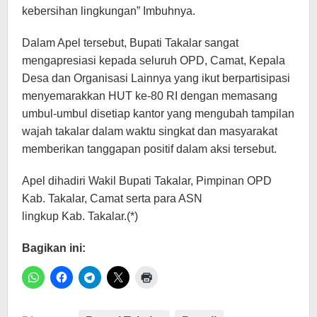
kebersihan lingkungan” Imbuhnya.
Dalam Apel tersebut, Bupati Takalar sangat
mengapresiasi kepada seluruh OPD, Camat, Kepala
Desa dan Organisasi Lainnya yang ikut berpartisipasi
menyemarakkan HUT ke-80 RI dengan memasang
umbul-umbul disetiap kantor yang mengubah tampilan
wajah takalar dalam waktu singkat dan masyarakat
memberikan tanggapan positif dalam aksi tersebut.
Apel dihadiri Wakil Bupati Takalar, Pimpinan OPD
Kab. Takalar, Camat serta para ASN
lingkup Kab. Takalar.(*)
Bagikan ini: