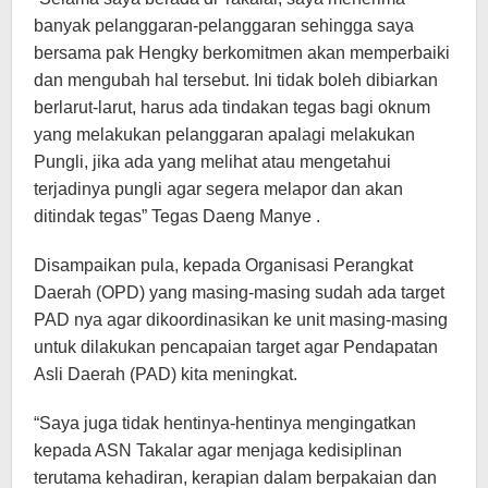
banyak pelanggaran-pelanggaran sehingga saya
bersama pak Hengky berkomitmen akan memperbaiki
dan mengubah hal tersebut. Ini tidak boleh dibiarkan
berlarut-larut, harus ada tindakan tegas bagi oknum
yang melakukan pelanggaran apalagi melakukan
Pungli, jika ada yang melihat atau mengetahui
terjadinya pungli agar segera melapor dan akan
ditindak tegas” Tegas Daeng Manye .
Disampaikan pula, kepada Organisasi Perangkat
Daerah (OPD) yang masing-masing sudah ada target
PAD nya agar dikoordinasikan ke unit masing-masing
untuk dilakukan pencapaian target agar Pendapatan
Asli Daerah (PAD) kita meningkat.
“Saya juga tidak hentinya-hentinya mengingatkan
kepada ASN Takalar agar menjaga kedisiplinan
terutama kehadiran, kerapian dalam berpakaian dan