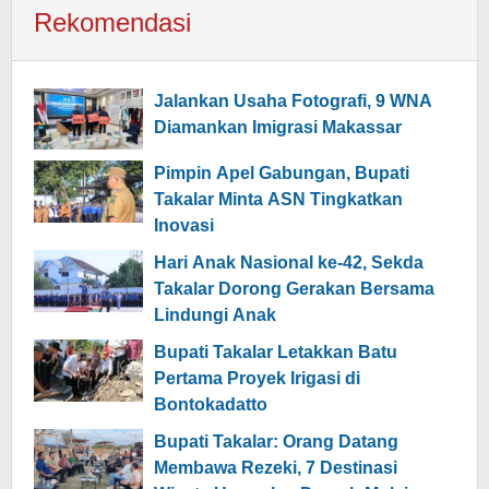
Rekomendasi
Jalankan Usaha Fotografi, 9 WNA
Diamankan Imigrasi Makassar
Pimpin Apel Gabungan, Bupati
Takalar Minta ASN Tingkatkan
Inovasi
Hari Anak Nasional ke-42, Sekda
Takalar Dorong Gerakan Bersama
Lindungi Anak
Bupati Takalar Letakkan Batu
Pertama Proyek Irigasi di
Bontokadatto
Bupati Takalar: Orang Datang
Membawa Rezeki, 7 Destinasi