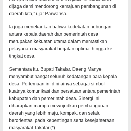
dijaga demi mendorong kemajuan pembangunan di
daerah kita,” ujar Parwansa.
Ia juga menekankan bahwa kedekatan hubungan
antara kepala daerah dan pemerintah desa
merupakan kekuatan utama dalam memastikan
pelayanan masyarakat berjalan optimal hingga ke
tingkat desa.
Sementara itu, Bupati Takalar, Daeng Manye,
menyambut hangat seluruh kedatangan para kepala
desa. Pertemuan ini dinilainya sebagai simbol
kuatnya komunikasi dan persatuan antara pemerintah
kabupaten dan pemerintah desa. Sinergi ini
diharapkan mampu mewujudkan pembangunan
daerah yang lebih maju, kompak, dan selalu
berorientasi pada kepentingan serta kesejahteraan
masyarakat Takalar.(*)