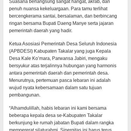
Suasana berlangsung sangat hangat, akrab, dan
penuh nuansa kekeluargaan. Para tamu terlihat
bercengkerama santai, bersalaman, dan berbincang
ringan bersama Bupati Daeng Manye serta jajaran
pemerintah daerah yang hadir.
Ketua Asosiasi Pemerintah Desa Seluruh Indonesia
(APBDESI) Kabupaten Takalar yang juga Kepala
Desa Kale Ko’mara, Parwansa Jabiri, mengaku
bersyukur atas terjalinnya hubungan yang harmonis
antara pemerintah daerah dan pemerintah desa.
Menurutnya, pertemuan pasca lebaran ini adalah
wujud nyata kebersamaan dalam satu tujuan
pembangunan.
“Alhamdulillah, habis lebaran ini kami bersama
beberapa kepala desa se-Kabupaten Takalar
berkunjung ke rumah jabatan Bupati dalam rangka
mempererat silaturahmi. Sinergitas ini harus terus