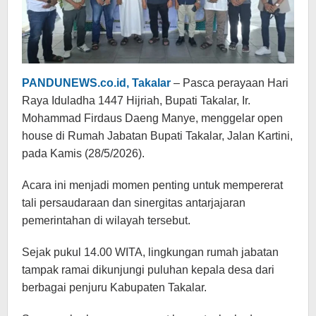
PANDUNEWS.co.id, Takalar
– Pasca perayaan Hari
Raya Iduladha 1447 Hijriah, Bupati Takalar, Ir.
Mohammad Firdaus Daeng Manye, menggelar open
house di Rumah Jabatan Bupati Takalar, Jalan Kartini,
pada Kamis (28/5/2026).
Acara ini menjadi momen penting untuk mempererat
tali persaudaraan dan sinergitas antarjajaran
pemerintahan di wilayah tersebut.
Sejak pukul 14.00 WITA, lingkungan rumah jabatan
tampak ramai dikunjungi puluhan kepala desa dari
berbagai penjuru Kabupaten Takalar.