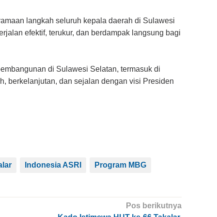
amaan langkah seluruh kepala daerah di Sulawesi
jalan efektif, terukur, dan berdampak langsung bagi
embangunan di Sulawesi Selatan, termasuk di
, berkelanjutan, dan sejalan dengan visi Presiden
alar
Indonesia ASRI
Program MBG
Pos berikutnya