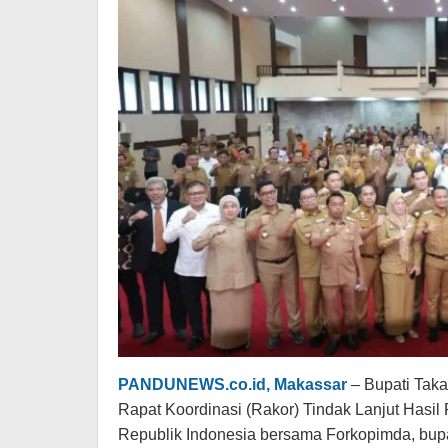
ASRI
PANDUNEWS.co.id, Makassar
– Bupati Tak
Rapat Koordinasi (Rakor) Tindak Lanjut Hasil
Republik Indonesia bersama Forkopimda, bupat