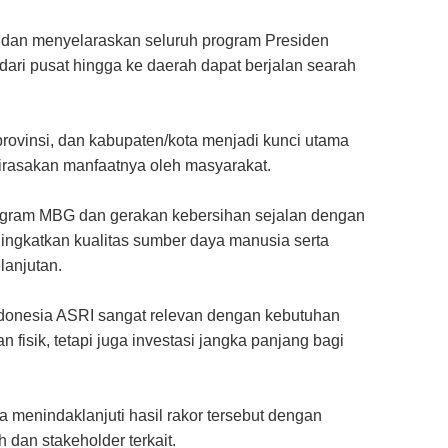
 dan menyelaraskan seluruh program Presiden
ri pusat hingga ke daerah dapat berjalan searah
provinsi, dan kabupaten/kota menjadi kunci utama
dirasakan manfaatnya oleh masyarakat.
ogram MBG dan gerakan kebersihan sejalan dengan
ingkatkan kualitas sumber daya manusia serta
lanjutan.
ndonesia ASRI sangat relevan dengan kebutuhan
fisik, tetapi juga investasi jangka panjang bagi
menindaklanjuti hasil rakor tersebut dengan
 dan stakeholder terkait.