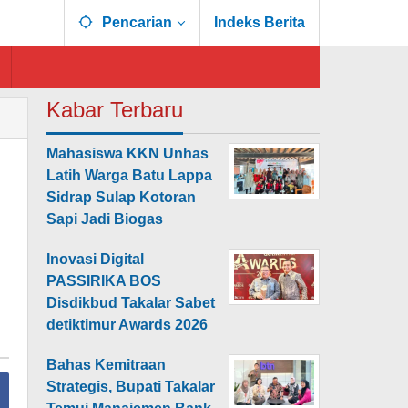
Pencarian
Indeks Berita
Kabar Terbaru
Mahasiswa KKN Unhas
Latih Warga Batu Lappa
Sidrap Sulap Kotoran
Sapi Jadi Biogas
Inovasi Digital
PASSIRIKA BOS
Disdikbud Takalar Sabet
detiktimur Awards 2026
Bahas Kemitraan
Strategis, Bupati Takalar