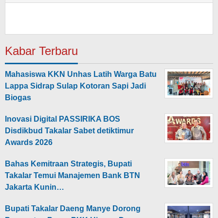
Kabar Terbaru
Mahasiswa KKN Unhas Latih Warga Batu
Lappa Sidrap Sulap Kotoran Sapi Jadi
Biogas
Inovasi Digital PASSIRIKA BOS
Disdikbud Takalar Sabet detiktimur
Awards 2026
Bahas Kemitraan Strategis, Bupati
Takalar Temui Manajemen Bank BTN
Jakarta Kunin…
Bupati Takalar Daeng Manye Dorong