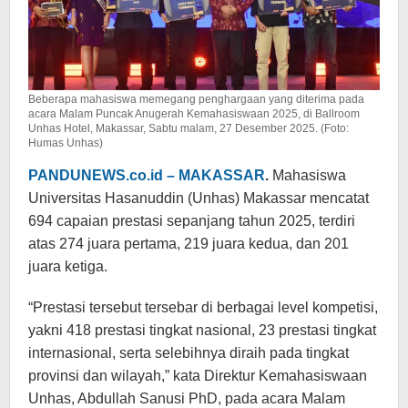
Beberapa mahasiswa memegang penghargaan yang diterima pada
acara Malam Puncak Anugerah Kemahasiswaan 2025, di Ballroom
Unhas Hotel, Makassar, Sabtu malam, 27 Desember 2025. (Foto:
Humas Unhas)
PANDUNEWS.co.id – MAKASSAR
.
Mahasiswa
Universitas Hasanuddin (Unhas) Makassar mencatat
694 capaian prestasi sepanjang tahun 2025, terdiri
atas 274 juara pertama, 219 juara kedua, dan 201
juara ketiga.
“Prestasi tersebut tersebar di berbagai level kompetisi,
yakni 418 prestasi tingkat nasional, 23 prestasi tingkat
internasional, serta selebihnya diraih pada tingkat
provinsi dan wilayah,” kata Direktur Kemahasiswaan
Unhas, Abdullah Sanusi PhD, pada acara Malam