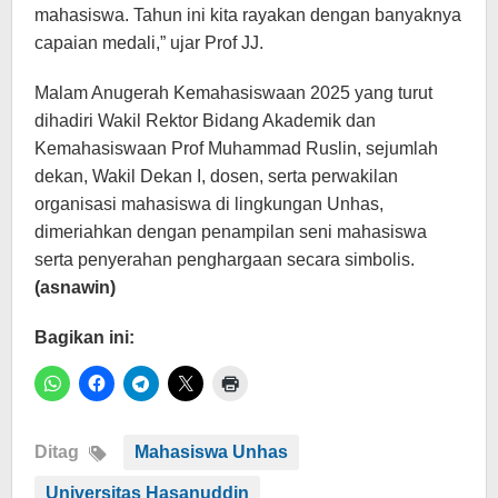
mahasiswa. Tahun ini kita rayakan dengan banyaknya
capaian medali,” ujar Prof JJ.
Malam Anugerah Kemahasiswaan 2025 yang turut
dihadiri Wakil Rektor Bidang Akademik dan
Kemahasiswaan Prof Muhammad Ruslin, sejumlah
dekan, Wakil Dekan I, dosen, serta perwakilan
organisasi mahasiswa di lingkungan Unhas,
dimeriahkan dengan penampilan seni mahasiswa
serta penyerahan penghargaan secara simbolis.
(asnawin)
Bagikan ini:
Ditag
Mahasiswa Unhas
Universitas Hasanuddin