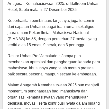
Anugerah Kemahasiswaan 2025, di Ballroom Unhas
Hotel, Sabtu malam, 27 Desember 2025.
Keberhasilan pembinaan, lanjutnya, juga tercermin
dari capaian Unhas sebagai tuan rumah sekaligus
juara umum Pekan Ilmiah Mahasiswa Nasional
(PIMNAS) ke-38, dengan perolehan 27 medali yang
terdiri atas 15 emas, 9 perak, dan 3 perunggu.
Rektor Unhas Prof Jamaluddin Jompa pun
memberikan apresiasi dan penghargaan kepada para
mahasiswa, khususnya yang telah meraih prestasi,
baik secara personal maupun secara kelembagaan.
Malam Anugerah Kemahasiswaan 2025 pun menjadi
momentum penghargaan bagi mahasiswa dan
organisasi kemahasiswaan yang menunjukkan
dedikasi, inovasi, serta kontribusi nyata dalam bidang