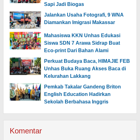
Sapi Jadi Biogas
Jalankan Usaha Fotografi, 9 WNA
Diamankan Imigrasi Makassar
Mahasiswa KKN Unhas Edukasi
Siswa SDN 7 Arawa Sidrap Buat
Eco-print Dari Bahan Alami
Perkuat Budaya Baca, HIMAJIE FEB
Unhas Buka Ruang Akses Baca di
Kelurahan Lakkang
Pemkab Takalar Gandeng Briton
English Education Hadirkan
Sekolah Berbahasa Inggris
Komentar