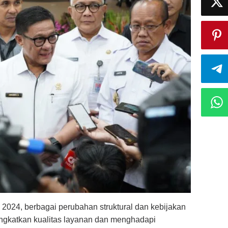
2024, berbagai perubahan struktural dan kebijakan
ingkatkan kualitas layanan dan menghadapi