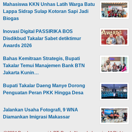
Mahasiswa KKN Unhas Latih Warga Batu
Lappa Sidrap Sulap Kotoran Sapi Jadi
Biogas
Inovasi Digital PASSIRIKA BOS
Disdikbud Takalar Sabet detiktimur
Awards 2026
Bahas Kemitraan Strategis, Bupati
Takalar Temui Manajemen Bank BTN
Jakarta Kunin…
Bupati Takalar Daeng Manye Dorong
Penguatan Peran PKK Hingga Desa
Jalankan Usaha Fotografi, 9 WNA
Diamankan Imigrasi Makassar