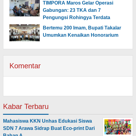
TIMPORA Maros Gelar Operasi
Gabungan: 23 TKA dan 7
Pengungsi Rohingya Terdata
Bertemu 200 Imam, Bupati Takalar
Umumkan Kenaikan Honorarium
Komentar
Kabar Terbaru
Mahasiswa KKN Unhas Edukasi Siswa
SDN 7 Arawa Sidrap Buat Eco-print Dari
Bahan A…