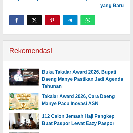
yang Baru
Rekomendasi
Buka Takalar Award 2026, Bupati
Daeng Manye Pastikan Jadi Agenda
Tahunan
Takalar Award 2026, Cara Daeng
Manye Pacu Inovasi ASN
112 Calon Jemaah Haji Pangkep
Buat Paspor Lewat Eazy Paspor