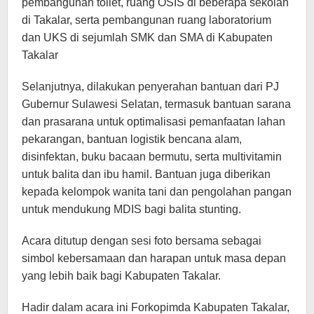
pembangunan toilet, ruang OSIS di beberapa sekolah
di Takalar, serta pembangunan ruang laboratorium
dan UKS di sejumlah SMK dan SMA di Kabupaten
Takalar
Selanjutnya, dilakukan penyerahan bantuan dari PJ
Gubernur Sulawesi Selatan, termasuk bantuan sarana
dan prasarana untuk optimalisasi pemanfaatan lahan
pekarangan, bantuan logistik bencana alam,
disinfektan, buku bacaan bermutu, serta multivitamin
untuk balita dan ibu hamil. Bantuan juga diberikan
kepada kelompok wanita tani dan pengolahan pangan
untuk mendukung MDIS bagi balita stunting.
Acara ditutup dengan sesi foto bersama sebagai
simbol kebersamaan dan harapan untuk masa depan
yang lebih baik bagi Kabupaten Takalar.
Hadir dalam acara ini Forkopimda Kabupaten Takalar,