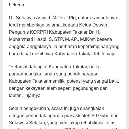
bekerja.
Dr. Setiawan Aswad, M.Dev., Plg, dalam sambutanya
turut memberikan selamat kepada Ketua Dewan
Pengurus KORPRI Kabupaten Takalar Dr. H.
Muhammad Hasbi, S. STP. M. AP., M.IKom beserta
anggota-anggotanya. Ia berharap kepemimpinan yang
baru dapat membawa Kabupaten Takalar lebih maju.
“Selamat datang di Kabupaten Takalar, butta
panrannuangku, tanah yang penuh harapan.
Kabupaten Takalar memiliki potensi yang sangat baik,
dengan kekayaan alam seperti pegunungan dan
lautan,” ujarnya
Selain pengukuhan, acara ini juga dirangkaian
dengan penandatanganan prasasti oleh PJ Gubernur
Sulawesi Selatan, yang mencakup rehabilitasi kelas,