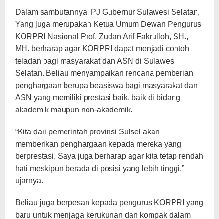
Dalam sambutannya, PJ Gubernur Sulawesi Selatan,
Yang juga merupakan Ketua Umum Dewan Pengurus
KORPRI Nasional Prof. Zudan Arif Fakrulloh, SH.,
MH. berharap agar KORPRI dapat menjadi contoh
teladan bagi masyarakat dan ASN di Sulawesi
Selatan. Beliau menyampaikan rencana pemberian
penghargaan berupa beasiswa bagi masyarakat dan
ASN yang memiliki prestasi baik, baik di bidang
akademik maupun non-akademik.
“Kita dari pemerintah provinsi Sulsel akan
memberikan penghargaan kepada mereka yang
berprestasi. Saya juga berharap agar kita tetap rendah
hati meskipun berada di posisi yang lebih tinggi,”
ujarnya.
Beliau juga berpesan kepada pengurus KORPRI yang
baru untuk menjaga kerukunan dan kompak dalam