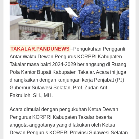
TAKALAR,PANDUNEWS
–Pengukuhan Pengganti
Antar Waktu Dewan Pengurus KORPRI Kabupaten
Takalar masa bakti 2024-2029 berlangsung di Ruang
Pola Kantor Bupati Kabupaten Takalar. Acara ini juga
dirangkaikan dengan kunjungan kerja Penjabat (PJ)
Gubernur Sulawesi Selatan, Prof. Zudan Arif
Fakrulloh, SH., MH.
Acara dimulai dengan pengukuhan Ketua Dewan
Pengurus KORPRI Kabupaten Takalar beserta
anggota-anggotanya yang dilakukan oleh Ketua
Dewan Pengurus KORPRI Provinsi Sulawesi Selatan.