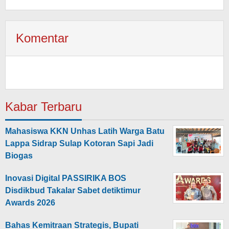
Komentar
Kabar Terbaru
Mahasiswa KKN Unhas Latih Warga Batu
Lappa Sidrap Sulap Kotoran Sapi Jadi
Biogas
Inovasi Digital PASSIRIKA BOS
Disdikbud Takalar Sabet detiktimur
Awards 2026
Bahas Kemitraan Strategis, Bupati