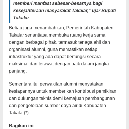
memberi manfaat sebesar-besarnya bagi
kesejahteraan masyarakat Takalar,” ujar Bupati
Takalar.
Beliau juga menambahkan, Pemerintah Kabupaten
Takalar senantiasa membuka ruang kerja sama
dengan berbagai pihak, termasuk tenaga ahli dan
organisasi alumni, guna memastikan setiap
infrastruktur yang ada dapat berfungsi secara
maksimal dan terawat dengan baik dalam jangka
panjang.
Sementara itu, perwakilan alumni menyatakan
kesiapannya untuk memberikan kontribusi pemikiran
dan dukungan teknis demi kemajuan pembangunan
dan pengelolaan sumber daya air di Kabupaten
Takalar(*)
Bagikan ini: