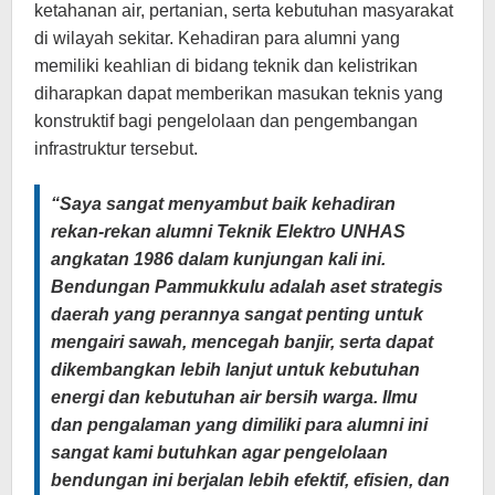
ketahanan air, pertanian, serta kebutuhan masyarakat
di wilayah sekitar. Kehadiran para alumni yang
memiliki keahlian di bidang teknik dan kelistrikan
diharapkan dapat memberikan masukan teknis yang
konstruktif bagi pengelolaan dan pengembangan
infrastruktur tersebut.
“Saya sangat menyambut baik kehadiran
rekan-rekan alumni Teknik Elektro UNHAS
angkatan 1986 dalam kunjungan kali ini.
Bendungan Pammukkulu adalah aset strategis
daerah yang perannya sangat penting untuk
mengairi sawah, mencegah banjir, serta dapat
dikembangkan lebih lanjut untuk kebutuhan
energi dan kebutuhan air bersih warga. Ilmu
dan pengalaman yang dimiliki para alumni ini
sangat kami butuhkan agar pengelolaan
bendungan ini berjalan lebih efektif, efisien, dan