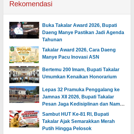
Rekomendasi
Buka Takalar Award 2026, Bupati
Daeng Manye Pastikan Jadi Agenda
Tahunan
Takalar Award 2026, Cara Daeng
Manye Pacu Inovasi ASN
Bertemu 200 Imam, Bupati Takalar
Umumkan Kenaikan Honorarium
Lepas 32 Pramuka Penggalang ke
Jamnas XII 2026, Bupati Takalar
Pesan Jaga Kedisiplinan dan Nama
Daerah
Sambut HUT Ke-81 RI, Bupati
Takalar Ajak Semarakkan Merah
Putih Hingga Pelosok