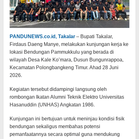
PANDUNEWS.co.id, Takalar
– Bupati Takalar,
Firdaus Daeng Manye, melakukan kunjungan kerja ke
lokasi Bendungan Pammukkulu yang berada di
wilayah Desa Kale Ko’mara, Dusun Bungunrappoa,
Kecamatan Polongbangkeng Timur. Ahad 28 Juni
2026.
Kegiatan tersebut didampingi langsung oleh
rombongan Ikatan Alumni Teknik Elektro Universitas
Hasanuddin (UNHAS) Angkatan 1986.
Kunjungan ini bertujuan untuk meninjau kondisi fisik
bendungan sekaligus membahas potensi
pemanfaatannya secara optimal guna mendukung