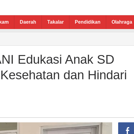
ukam
Daerah
Takalar
Pendidikan
Olahraga
NI Edukasi Anak SD
Kesehatan dan Hindari