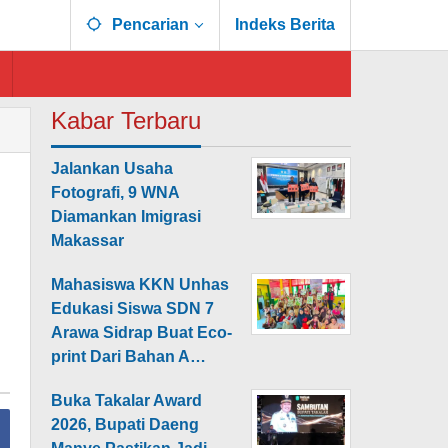
Pencarian
Indeks Berita
Kabar Terbaru
Jalankan Usaha
Fotografi, 9 WNA
Diamankan Imigrasi
Makassar
Mahasiswa KKN Unhas
Edukasi Siswa SDN 7
Arawa Sidrap Buat Eco-
print Dari Bahan A…
Buka Takalar Award
2026, Bupati Daeng