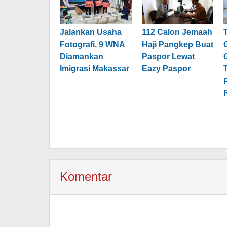
Jalankan Usaha
112 Calon Jemaah
Fotografi, 9 WNA
Haji Pangkep Buat
Diamankan
Paspor Lewat
Imigrasi Makassar
Eazy Paspor
Komentar