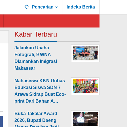
Pencarian
Indeks Berita
Kabar Terbaru
Jalankan Usaha
Fotografi, 9 WNA
Diamankan Imigrasi
Makassar
Mahasiswa KKN Unhas
Edukasi Siswa SDN 7
Arawa Sidrap Buat Eco-
print Dari Bahan A…
Buka Takalar Award
2026, Bupati Daeng