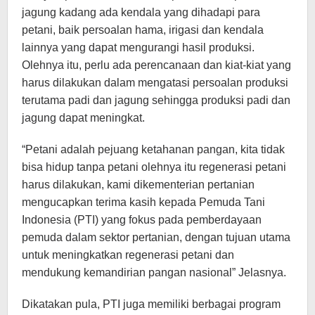
jagung kadang ada kendala yang dihadapi para
petani, baik persoalan hama, irigasi dan kendala
lainnya yang dapat mengurangi hasil produksi.
Olehnya itu, perlu ada perencanaan dan kiat-kiat yang
harus dilakukan dalam mengatasi persoalan produksi
terutama padi dan jagung sehingga produksi padi dan
jagung dapat meningkat.
“Petani adalah pejuang ketahanan pangan, kita tidak
bisa hidup tanpa petani olehnya itu regenerasi petani
harus dilakukan, kami dikementerian pertanian
mengucapkan terima kasih kepada Pemuda Tani
Indonesia (PTI) yang fokus pada pemberdayaan
pemuda dalam sektor pertanian, dengan tujuan utama
untuk meningkatkan regenerasi petani dan
mendukung kemandirian pangan nasional” Jelasnya.
Dikatakan pula, PTI juga memiliki berbagai program