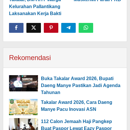
Kelurahan Pallantikang
Laksanakan Kerja Bakti
Rekomendasi
Buka Takalar Award 2026, Bupati
Daeng Manye Pastikan Jadi Agenda
Tahunan
Takalar Award 2026, Cara Daeng
Manye Pacu Inovasi ASN
112 Calon Jemaah Haji Pangkep
Buat Paspor Lewat Eazy Paspor