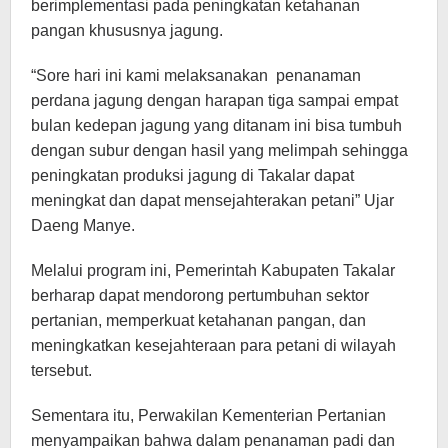
berimplementasi pada peningkatan ketahanan
pangan khususnya jagung.
“Sore hari ini kami melaksanakan penanaman
perdana jagung dengan harapan tiga sampai empat
bulan kedepan jagung yang ditanam ini bisa tumbuh
dengan subur dengan hasil yang melimpah sehingga
peningkatan produksi jagung di Takalar dapat
meningkat dan dapat mensejahterakan petani” Ujar
Daeng Manye.
Melalui program ini, Pemerintah Kabupaten Takalar
berharap dapat mendorong pertumbuhan sektor
pertanian, memperkuat ketahanan pangan, dan
meningkatkan kesejahteraan para petani di wilayah
tersebut.
Sementara itu, Perwakilan Kementerian Pertanian
menyampaikan bahwa dalam penanaman padi dan