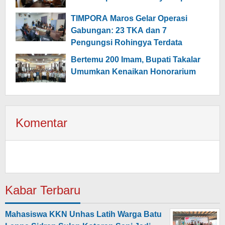
TIMPORA Maros Gelar Operasi
Gabungan: 23 TKA dan 7
Pengungsi Rohingya Terdata
Bertemu 200 Imam, Bupati Takalar
Umumkan Kenaikan Honorarium
Komentar
Kabar Terbaru
Mahasiswa KKN Unhas Latih Warga Batu