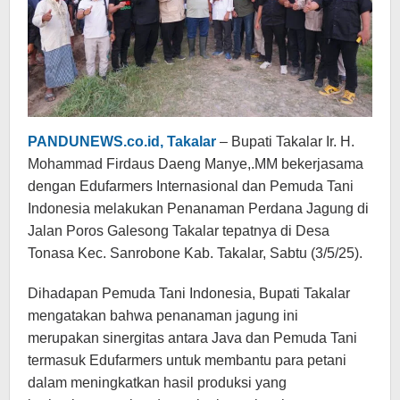
PANDUNEWS.co.id, Takalar
– Bupati Takalar Ir. H.
Mohammad Firdaus Daeng Manye,.MM bekerjasama
dengan Edufarmers Internasional dan Pemuda Tani
Indonesia melakukan Penanaman Perdana Jagung di
Jalan Poros Galesong Takalar tepatnya di Desa
Tonasa Kec. Sanrobone Kab. Takalar, Sabtu (3/5/25).
Dihadapan Pemuda Tani Indonesia, Bupati Takalar
mengatakan bahwa penanaman jagung ini
merupakan sinergitas antara Java dan Pemuda Tani
termasuk Edufarmers untuk membantu para petani
dalam meningkatkan hasil produksi yang