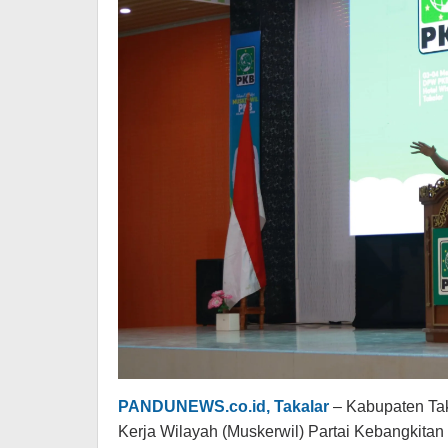
PANDUNEWS.co.id, Takalar
– Kabupaten Tak
Kerja Wilayah (Muskerwil) Partai Kebangkitan