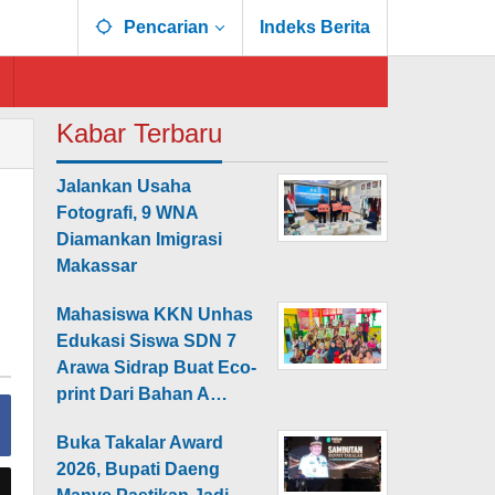
Pencarian
Indeks Berita
Kabar Terbaru
Jalankan Usaha
Fotografi, 9 WNA
Diamankan Imigrasi
Makassar
Mahasiswa KKN Unhas
Edukasi Siswa SDN 7
Arawa Sidrap Buat Eco-
print Dari Bahan A…
Buka Takalar Award
2026, Bupati Daeng