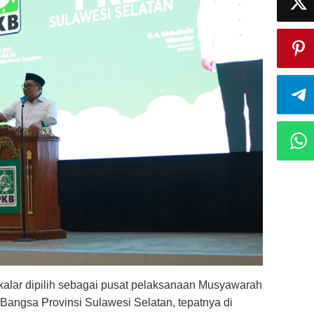
alar dipilih sebagai pusat pelaksanaan Musyawarah
 Bangsa Provinsi Sulawesi Selatan, tepatnya di