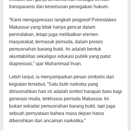
transparansi dan keseriusan penegakan hukum.
“Kami mengapresiasi langkah progresif Polrestabes
Makassar yang tidak hanya gencar dalam
penindakan, tetapi juga melibatkan elemen
masyarakat, termasuk pemuda, dalam proses
pemusnahan barang bukti. Ini adalah bentuk
akuntabilitas sekaligus edukasi publik yang patut
diapresiasi,” ujar Muhammad Irvan.
Lebih lanjut, ia menyampaikan pesan simbolis dari
kegiatan tersebut, “Satu butir narkoba yang
dimusnahkan hari ini adalah simbol harapan baru bagi
generasi muda, terkhusus pemuda Makassar. Ini
bukan sekadar pemusnahan barang bukti, tapi juga
sebuah pernyataan bahwa masa depan harus
dibersihkan dari ancaman narkotika.”