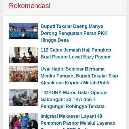
Rekomendasi
Bupati Takalar Daeng Manye
Dorong Penguatan Peran PKK
Hingga Desa
112 Calon Jemaah Haji Pangkep
Buat Paspor Lewat Eazy Paspor
Usai Hadiri Seminar Bersama
Menko Pangan, Bupati Takalar Siap
Akselerasi Kopdes Merah Putih
TIMPORA Maros Gelar Operasi
Gabungan: 23 TKA dan 7
Pengungsi Rohingya Terdata
Imigrasi Makassar Layani 48
Pemohon Paspor Melalui Layanan