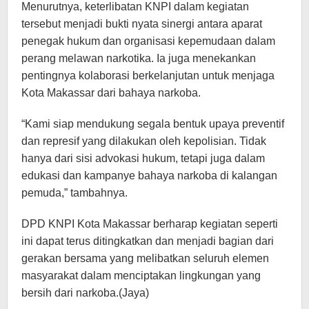
Menurutnya, keterlibatan KNPI dalam kegiatan
tersebut menjadi bukti nyata sinergi antara aparat
penegak hukum dan organisasi kepemudaan dalam
perang melawan narkotika. Ia juga menekankan
pentingnya kolaborasi berkelanjutan untuk menjaga
Kota Makassar dari bahaya narkoba.
“Kami siap mendukung segala bentuk upaya preventif
dan represif yang dilakukan oleh kepolisian. Tidak
hanya dari sisi advokasi hukum, tetapi juga dalam
edukasi dan kampanye bahaya narkoba di kalangan
pemuda,” tambahnya.
DPD KNPI Kota Makassar berharap kegiatan seperti
ini dapat terus ditingkatkan dan menjadi bagian dari
gerakan bersama yang melibatkan seluruh elemen
masyarakat dalam menciptakan lingkungan yang
bersih dari narkoba.(Jaya)