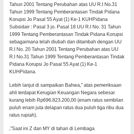
Tahun 2001 Tentang Perubahan atas UU R.I No.31
Tahun 1999 Tentang Pemberantasan Tindak Pidana
Korupsi Jo Pasal 55 Ayat (1) Ke-1 KUHPidana
Subsidair : Pasal 3 jo. Pasal 18 UU R.I No. 31 Tahun
1999 Tentang Pemberantasan Tindak Pidana Korupsi
sebagaimana telah diubah dan ditambah dengan UU
R.I No. 20 Tahun 2001 Tentang Perubahan atas UU
R.I No.31 Tahun 1999 Tentang Pemberantasan Tindak
Pidana Korupsi Jo Pasal 55 Ayat (1) Ke-1
KUHPidana.
Lebih lanjut di sampaikan Bahwa,” atas pemeriksaan
ahli terdapat Kerugian Keuangan Negara sebesar
kurang lebih Rp696.823.200,00 (enam ratus sembilan
puluh enam juta delapan ratus dua puluh tiga ribu dua
ratus rupiah).
,”Saat ini Z dan MY di tahan di Lembaga