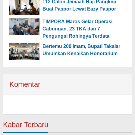
112 Calon Jemaah Haji Pangkep
Buat Paspor Lewat Eazy Paspor
TIMPORA Maros Gelar Operasi
Gabungan: 23 TKA dan 7
Pengungsi Rohingya Terdata
Bertemu 200 Imam, Bupati Takalar
Umumkan Kenaikan Honorarium
Komentar
Kabar Terbaru