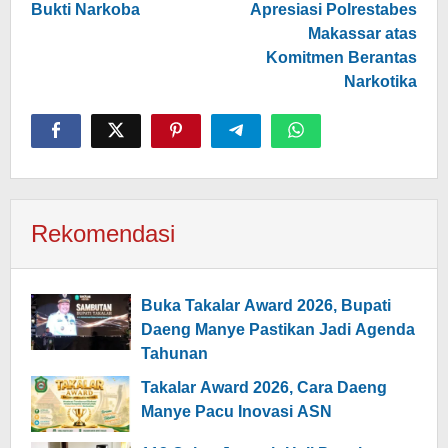
Bukti Narkoba
Apresiasi Polrestabes
Makassar atas
Komitmen Berantas
Narkotika
Rekomendasi
Buka Takalar Award 2026, Bupati
Daeng Manye Pastikan Jadi Agenda
Tahunan
Takalar Award 2026, Cara Daeng
Manye Pacu Inovasi ASN