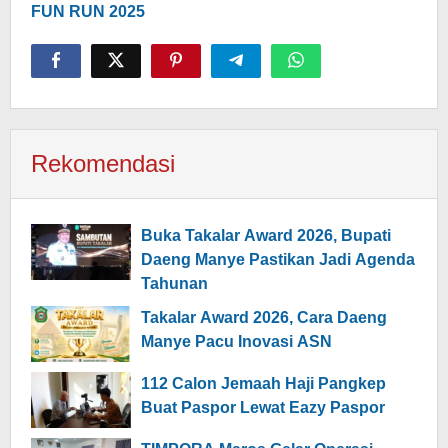
FUN RUN 2025
Rekomendasi
Buka Takalar Award 2026, Bupati
Daeng Manye Pastikan Jadi Agenda
Tahunan
Takalar Award 2026, Cara Daeng
Manye Pacu Inovasi ASN
112 Calon Jemaah Haji Pangkep
Buat Paspor Lewat Eazy Paspor