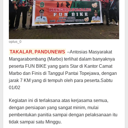
oplus_0
TAKALAR, PANDUNEWS
–Antosias Masyarakat
Mangarabombang (Marbo) terlihat dalam banyaknya
peserta FUN BIKE yang garis Star di Kantor Camat
Marbo dan Finis di Tanggul Pantai Topejawa, dengan
jarak 7 KM yang di tempuh oleh para peserta.Sabtu
01/02
Kegiatan ini di terlaksana atas kerjasama semua,
dengan persiapan yang sangat minim, mulai
pembentukan panitia sampai dengan pelaksanaan itu
tidak sampai satu Minggu.