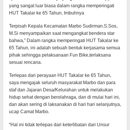
yang sangat luar biasa dalam rangka memperingati
HUT Takalar ke 65 Tahun, Imbuhnya
Terpisah Kepala Kecamatan Marbo Sudirman.S.Sos,
M.Si menyampaikan saat mengangkat bendera star
bahwa,” Dalam rangka memperingati HUT Takalar ke
65 Tahun, ini adalah sebuah bentuk kerjasama semua
pihak sehingga pelaksanaan Fun Bike,terlaksana
sesuai rencana.
Terlepas dari perayaan HUT Takalar ke 65 Tahun,
saya mengajak seluruh masyarakat Marbo dan para
staf dan Jajaran Desa/Kelurahan untuk melakukan
hidup sehat dengan berolahraga, dan di mulai hari ini,
dan akan sering di laksanakan di hari hari selanjutnya,
ucap Camat Marbo.
“Hal ini tidak terlepas dari keterlibatan dari Unsur