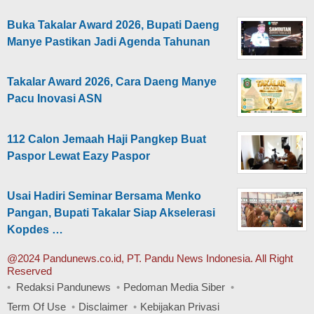
Buka Takalar Award 2026, Bupati Daeng
Manye Pastikan Jadi Agenda Tahunan
Takalar Award 2026, Cara Daeng Manye
Pacu Inovasi ASN
112 Calon Jemaah Haji Pangkep Buat
Paspor Lewat Eazy Paspor
Usai Hadiri Seminar Bersama Menko
Pangan, Bupati Takalar Siap Akselerasi
Kopdes …
@2024 Pandunews.co.id, PT. Pandu News Indonesia. All Right
Reserved
Redaksi Pandunews
Pedoman Media Siber
Term Of Use
Disclaimer
Kebijakan Privasi