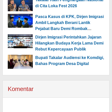
di Cita Loka Fest 2026
Pasca Kasus di KPK, Dirjen Imigrasi
Ambil Langkah Berani Lantik
Pejabat Baru Demi Rombak
Layanan Publik
Dirjen Imigrasi Perintahkan Jajaran
Hilangkan Budaya Kerja Lama Demi
Rebut Kepercayaan Publik
Bupati Takalar Audiensi ke Komdigi,
Bahas Program Desa Digital
Komentar