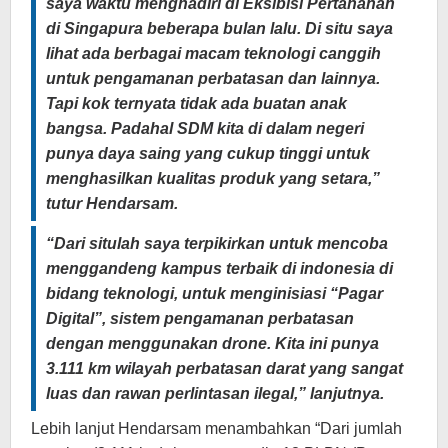
saya waktu menghadiri di Eksibisi Pertahanan
di Singapura beberapa bulan lalu. Di situ saya
lihat ada berbagai macam teknologi canggih
untuk pengamanan perbatasan dan lainnya.
Tapi kok ternyata tidak ada buatan anak
bangsa. Padahal SDM kita di dalam negeri
punya daya saing yang cukup tinggi untuk
menghasilkan kualitas produk yang setara,”
tutur Hendarsam.
“Dari situlah saya terpikirkan untuk mencoba
menggandeng kampus terbaik di indonesia di
bidang teknologi, untuk menginisiasi “Pagar
Digital”, sistem pengamanan perbatasan
dengan menggunakan drone. Kita ini punya
3.111 km wilayah perbatasan darat yang sangat
luas dan rawan perlintasan ilegal,” lanjutnya.
Lebih lanjut Hendarsam menambahkan “Dari jumlah