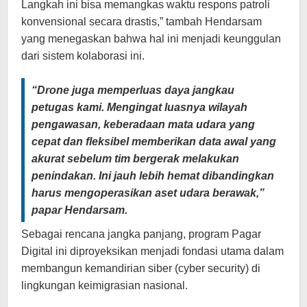
Langkah ini bisa memangkas waktu respons patroli
konvensional secara drastis,” tambah Hendarsam
yang menegaskan bahwa hal ini menjadi keunggulan
dari sistem kolaborasi ini.
“Drone juga memperluas daya jangkau
petugas kami. Mengingat luasnya wilayah
pengawasan, keberadaan mata udara yang
cepat dan fleksibel memberikan data awal yang
akurat sebelum tim bergerak melakukan
penindakan. Ini jauh lebih hemat dibandingkan
harus mengoperasikan aset udara berawak,”
papar Hendarsam.
Sebagai rencana jangka panjang, program Pagar
Digital ini diproyeksikan menjadi fondasi utama dalam
membangun kemandirian siber (cyber security) di
lingkungan keimigrasian nasional.