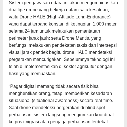
Sistem pengawasan udara ini akan mengombinasikan
dua tipe drone yang bekerja dalam satu kesatuan,
yaitu Drone HALE (High-Altitude Long-Endurance)
yang dapat terbang konstan di ketinggian 1.000 meter
selama 24 jam untuk melakukan pemantauan
perimeter jarak jauh; serta Drone Mantis, yang
berfungsi melakukan pendekatan taktis dan intersepsi
visual jarak pendek begitu drone HALE mendeteksi
pergerakan mencurigakan. Sebelumnya teknologi ini
telah diimplementasikan di sektor agrikultur dengan
hasil yang memuaskan.
“Pagar digital memang tidak secara fisik bisa
menghentikan orang, tetapi memberikan kesadaran
situasional (situational awareness) secara real-time.
Saat drone mendeteksi pergerakan di blind spot
perbatasan, sistem langsung mengirimkan koordinat
ke pos imigrasi atau penjaga perbatasan terdekat.