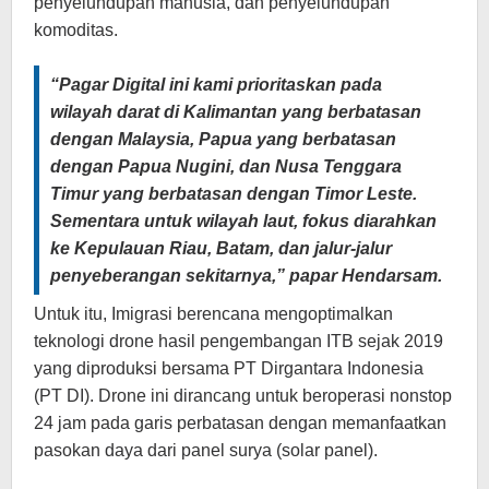
penyelundupan manusia, dan penyelundupan
komoditas.
“Pagar Digital ini kami prioritaskan pada
wilayah darat di Kalimantan yang berbatasan
dengan Malaysia, Papua yang berbatasan
dengan Papua Nugini, dan Nusa Tenggara
Timur yang berbatasan dengan Timor Leste.
Sementara untuk wilayah laut, fokus diarahkan
ke Kepulauan Riau, Batam, dan jalur-jalur
penyeberangan sekitarnya,” papar Hendarsam.
Untuk itu, Imigrasi berencana mengoptimalkan
teknologi drone hasil pengembangan ITB sejak 2019
yang diproduksi bersama PT Dirgantara Indonesia
(PT DI). Drone ini dirancang untuk beroperasi nonstop
24 jam pada garis perbatasan dengan memanfaatkan
pasokan daya dari panel surya (solar panel).