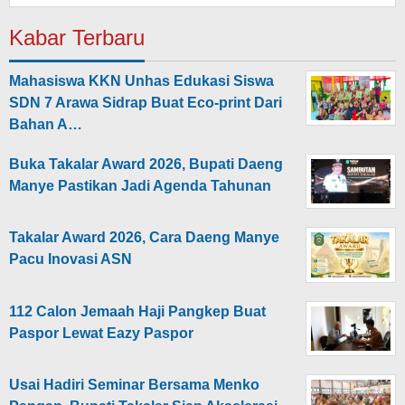
Kabar Terbaru
Mahasiswa KKN Unhas Edukasi Siswa
SDN 7 Arawa Sidrap Buat Eco-print Dari
Bahan A…
Buka Takalar Award 2026, Bupati Daeng
Manye Pastikan Jadi Agenda Tahunan
Takalar Award 2026, Cara Daeng Manye
Pacu Inovasi ASN
112 Calon Jemaah Haji Pangkep Buat
Paspor Lewat Eazy Paspor
Usai Hadiri Seminar Bersama Menko