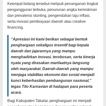
Keempat bidang tersebut meliputi penanganan tingkat
pengangguran terbuka, penurunan angka kemiskinan
dan prevalensi stunting, pengendalian laju inflasi,
serta inovasi pembiayaan daerah atau creative
financing.
“Apresiasi ini kami berikan sebagai bentuk
penghargaan sekaligus insentif bagi kepala
daerah dan jajarannya yang mampu
menghadirkan inovasi, terobosan, serta kinerja
nyata yang dirasakan manfaatnya langsung
oleh masyarakat. Daerah-daerah yang mampu
menjaga stabilitas ekonomi dan sosial menjadi
kunci keberhasilan pembangunan nasional,”
tegas Tito Karnavian di hadapan para peserta
acara.
Bagi Kabupaten Takalar, penghargaan ini menjadi