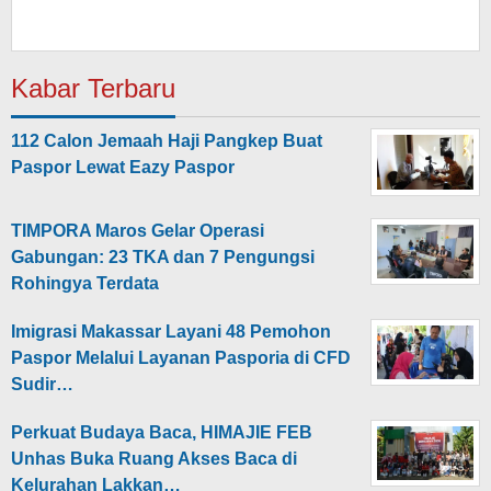
Kabar Terbaru
112 Calon Jemaah Haji Pangkep Buat
Paspor Lewat Eazy Paspor
TIMPORA Maros Gelar Operasi
Gabungan: 23 TKA dan 7 Pengungsi
Rohingya Terdata
Imigrasi Makassar Layani 48 Pemohon
Paspor Melalui Layanan Pasporia di CFD
Sudir…
Perkuat Budaya Baca, HIMAJIE FEB
Unhas Buka Ruang Akses Baca di
Kelurahan Lakkan…