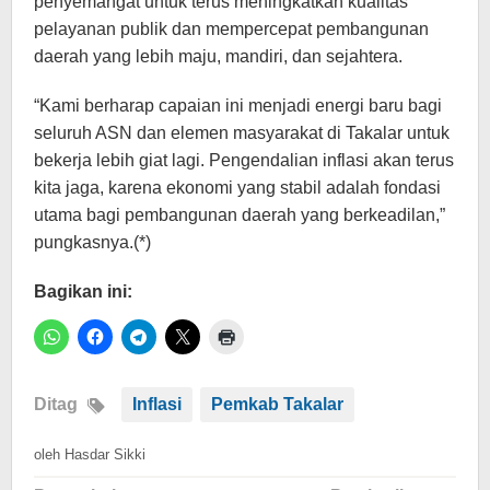
penyemangat untuk terus meningkatkan kualitas
pelayanan publik dan mempercepat pembangunan
daerah yang lebih maju, mandiri, dan sejahtera.
“Kami berharap capaian ini menjadi energi baru bagi
seluruh ASN dan elemen masyarakat di Takalar untuk
bekerja lebih giat lagi. Pengendalian inflasi akan terus
kita jaga, karena ekonomi yang stabil adalah fondasi
utama bagi pembangunan daerah yang berkeadilan,”
pungkasnya.(*)
Bagikan ini:
Ditag
Inflasi
Pemkab Takalar
oleh
Hasdar Sikki