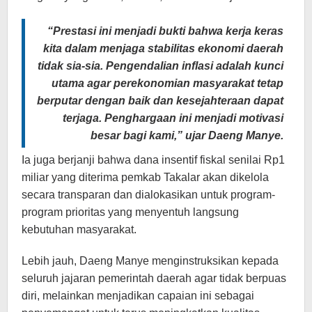
“Prestasi ini menjadi bukti bahwa kerja keras
kita dalam menjaga stabilitas ekonomi daerah
tidak sia-sia. Pengendalian inflasi adalah kunci
utama agar perekonomian masyarakat tetap
berputar dengan baik dan kesejahteraan dapat
terjaga. Penghargaan ini menjadi motivasi
besar bagi kami,” ujar Daeng Manye.
Ia juga berjanji bahwa dana insentif fiskal senilai Rp1
miliar yang diterima pemkab Takalar akan dikelola
secara transparan dan dialokasikan untuk program-
program prioritas yang menyentuh langsung
kebutuhan masyarakat.
Lebih jauh, Daeng Manye menginstruksikan kepada
seluruh jajaran pemerintah daerah agar tidak berpuas
diri, melainkan menjadikan capaian ini sebagai