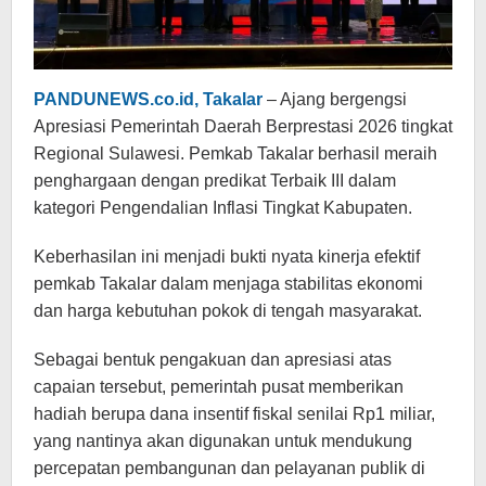
PANDUNEWS.co.id, Takalar
– Ajang bergengsi
Apresiasi Pemerintah Daerah Berprestasi 2026 tingkat
Regional Sulawesi. Pemkab Takalar berhasil meraih
penghargaan dengan predikat Terbaik III dalam
kategori Pengendalian Inflasi Tingkat Kabupaten.
Keberhasilan ini menjadi bukti nyata kinerja efektif
pemkab Takalar dalam menjaga stabilitas ekonomi
dan harga kebutuhan pokok di tengah masyarakat.
Sebagai bentuk pengakuan dan apresiasi atas
capaian tersebut, pemerintah pusat memberikan
hadiah berupa dana insentif fiskal senilai Rp1 miliar,
yang nantinya akan digunakan untuk mendukung
percepatan pembangunan dan pelayanan publik di