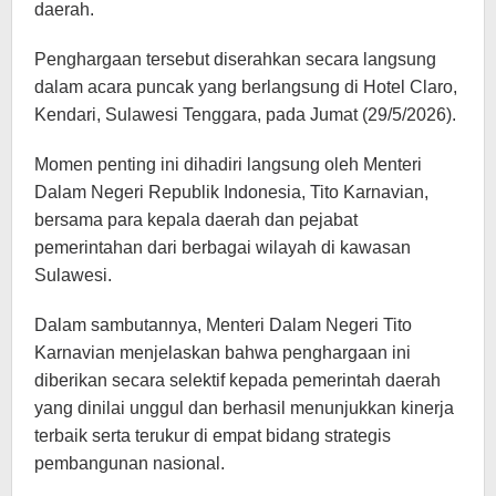
daerah.
Penghargaan tersebut diserahkan secara langsung
dalam acara puncak yang berlangsung di Hotel Claro,
Kendari, Sulawesi Tenggara, pada Jumat (29/5/2026).
Momen penting ini dihadiri langsung oleh Menteri
Dalam Negeri Republik Indonesia, Tito Karnavian,
bersama para kepala daerah dan pejabat
pemerintahan dari berbagai wilayah di kawasan
Sulawesi.
Dalam sambutannya, Menteri Dalam Negeri Tito
Karnavian menjelaskan bahwa penghargaan ini
diberikan secara selektif kepada pemerintah daerah
yang dinilai unggul dan berhasil menunjukkan kinerja
terbaik serta terukur di empat bidang strategis
pembangunan nasional.