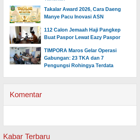
Takalar Award 2026, Cara Daeng
Manye Pacu Inovasi ASN
112 Calon Jemaah Haji Pangkep
Buat Paspor Lewat Eazy Paspor
TIMPORA Maros Gelar Operasi
Gabungan: 23 TKA dan 7
Pengungsi Rohingya Terdata
Komentar
Kabar Terbaru