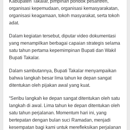
Kabupaten Takalar, pimpinan pondok pesantren,
organisasi kepemudaan, organisasi kemasyarakatan,
organisasi keagamaan, tokoh masyarakat, serta tokoh
adat.
Dalam kegiatan tersebut, diputar video dokumentasi
yang menampilkan berbagai capaian strategis selama
satu tahun pertama kepemimpinan Bupati dan Wakil
Bupati Takalar.
Dalam sambutannya, Bupati Takalar menyampaikan
bahwa langkah besar lima tahun ke depan sangat
ditentukan oleh pijakan awal yang kuat.
“Seribu langkah ke depan sangat ditentukan oleh satu
langkah di awal. Lima tahun ke depan ditentukan oleh
satu tahun perjalanan. Momentum hari ini, yang
bertepatan dengan bulan suci Ramadan, menjadi
kesempatan bagi kami untuk merefleksikan perjalanan