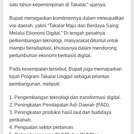
satu tahun kepemimpinan di Takalar,” ujarnya.
Bupati menegaskan komitmennya dalam mewujudkan
visi daerah, yakni “Takalar Maju dan Berdaya Saing
Melalui Ekonomi Digital.” Di tengah pesatnya
perkembangan teknologi, masyarakat dituntut untuk
mampu beradaptasi, khususnya dalam mendorong
pertumbuhan ekonomi berbasis digital.
Pada kesempatan tersebut, Bupati juga memaparkan
tujuh Program Takalar Unggul sebagai prioritas
pembangunan, meliputi:
1. Pengembangan teknologi dan transformasi digital.
2. Peningkatan Pendapatan Asli Daerah (PAD).
3. Peningkatan produksi hasil laut dan budidaya
perikanan.
4. Penguatan sektor pertanian.