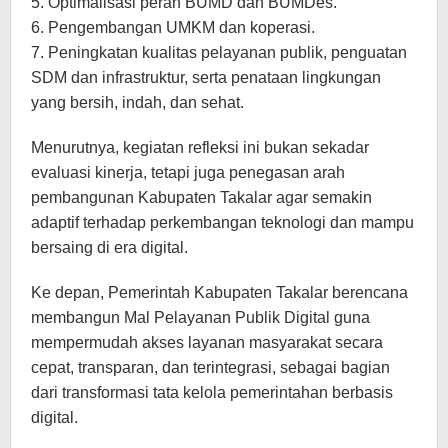
5. Optimalisasi peran BUMD dan BUMDes.
6. Pengembangan UMKM dan koperasi.
7. Peningkatan kualitas pelayanan publik, penguatan
SDM dan infrastruktur, serta penataan lingkungan
yang bersih, indah, dan sehat.
Menurutnya, kegiatan refleksi ini bukan sekadar
evaluasi kinerja, tetapi juga penegasan arah
pembangunan Kabupaten Takalar agar semakin
adaptif terhadap perkembangan teknologi dan mampu
bersaing di era digital.
Ke depan, Pemerintah Kabupaten Takalar berencana
membangun Mal Pelayanan Publik Digital guna
mempermudah akses layanan masyarakat secara
cepat, transparan, dan terintegrasi, sebagai bagian
dari transformasi tata kelola pemerintahan berbasis
digital.