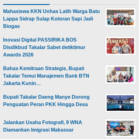
Mahasiswa KKN Unhas Latih Warga Batu
Lappa Sidrap Sulap Kotoran Sapi Jadi
Biogas
Inovasi Digital PASSIRIKA BOS
Disdikbud Takalar Sabet detiktimur
Awards 2026
Bahas Kemitraan Strategis, Bupati
Takalar Temui Manajemen Bank BTN
Jakarta Kunin…
Bupati Takalar Daeng Manye Dorong
Penguatan Peran PKK Hingga Desa
Jalankan Usaha Fotografi, 9 WNA
Diamankan Imigrasi Makassar