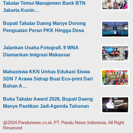
Takalar Temui Manajemen Bank BTN
Jakarta Kunin…
Bupati Takalar Daeng Manye Dorong
Penguatan Peran PKK Hingga Desa
Jalankan Usaha Fotografi, 9 WNA
Diamankan Imigrasi Makassar
Mahasiswa KKN Unhas Edukasi Siswa
SDN 7 Arawa Sidrap Buat Eco-print Dari
Bahan A…
Buka Takalar Award 2026, Bupati Daeng
Manye Pastikan Jadi Agenda Tahunan
@2024 Pandunews.co.id, PT. Pandu News Indonesia. All Right
Reserved