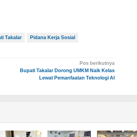
ti Takalar
Pidana Kerja Sosial
Pos berikutnya
Bupati Takalar Dorong UMKM Naik Kelas
Lewat Pemanfaatan Teknologi AI