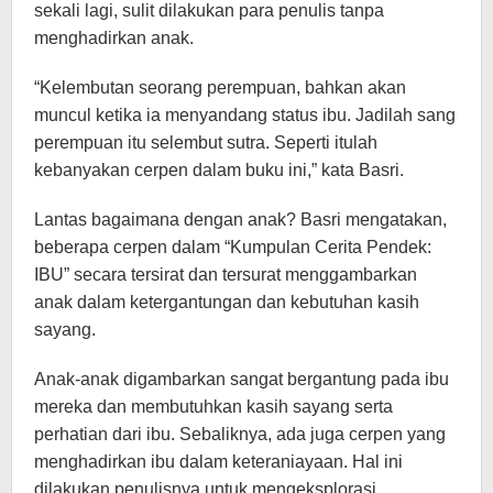
sekali lagi, sulit dilakukan para penulis tanpa
menghadirkan anak.
“Kelembutan seorang perempuan, bahkan akan
muncul ketika ia menyandang status ibu. Jadilah sang
perempuan itu selembut sutra. Seperti itulah
kebanyakan cerpen dalam buku ini,” kata Basri.
Lantas bagaimana dengan anak? Basri mengatakan,
beberapa cerpen dalam “Kumpulan Cerita Pendek:
IBU” secara tersirat dan tersurat menggambarkan
anak dalam ketergantungan dan kebutuhan kasih
sayang.
Anak-anak digambarkan sangat bergantung pada ibu
mereka dan membutuhkan kasih sayang serta
perhatian dari ibu. Sebaliknya, ada juga cerpen yang
menghadirkan ibu dalam keteraniayaan. Hal ini
dilakukan penulisnya untuk mengeksplorasi