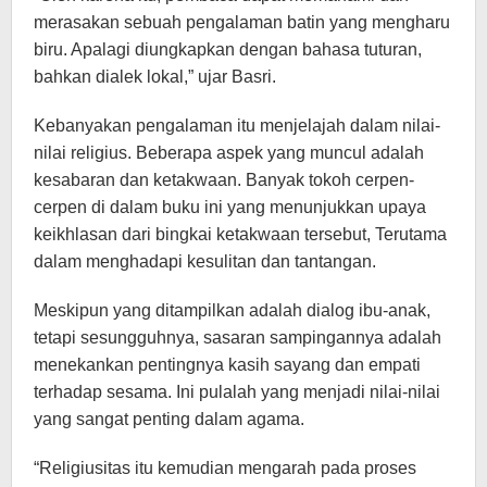
merasakan sebuah pengalaman batin yang mengharu
biru. Apalagi diungkapkan dengan bahasa tuturan,
bahkan dialek lokal,” ujar Basri.
Kebanyakan pengalaman itu menjelajah dalam nilai-
nilai religius. Beberapa aspek yang muncul adalah
kesabaran dan ketakwaan. Banyak tokoh cerpen-
cerpen di dalam buku ini yang menunjukkan upaya
keikhlasan dari bingkai ketakwaan tersebut, Terutama
dalam menghadapi kesulitan dan tantangan.
Meskipun yang ditampilkan adalah dialog ibu-anak,
tetapi sesungguhnya, sasaran sampingannya adalah
menekankan pentingnya kasih sayang dan empati
terhadap sesama. Ini pulalah yang menjadi nilai-nilai
yang sangat penting dalam agama.
“Religiusitas itu kemudian mengarah pada proses