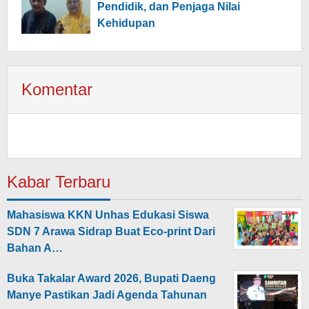
Pendidik, dan Penjaga Nilai
Kehidupan
Komentar
Kabar Terbaru
Mahasiswa KKN Unhas Edukasi Siswa
SDN 7 Arawa Sidrap Buat Eco-print Dari
Bahan A…
Buka Takalar Award 2026, Bupati Daeng
Manye Pastikan Jadi Agenda Tahunan