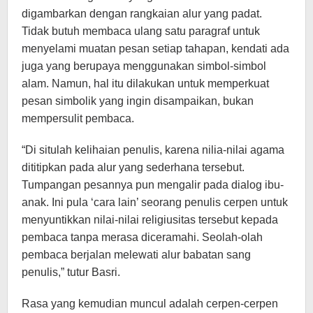
digambarkan dengan rangkaian alur yang padat.
Tidak butuh membaca ulang satu paragraf untuk
menyelami muatan pesan setiap tahapan, kendati ada
juga yang berupaya menggunakan simbol-simbol
alam. Namun, hal itu dilakukan untuk memperkuat
pesan simbolik yang ingin disampaikan, bukan
mempersulit pembaca.
“Di situlah kelihaian penulis, karena nilia-nilai agama
dititipkan pada alur yang sederhana tersebut.
Tumpangan pesannya pun mengalir pada dialog ibu-
anak. Ini pula ‘cara lain’ seorang penulis cerpen untuk
menyuntikkan nilai-nilai religiusitas tersebut kepada
pembaca tanpa merasa diceramahi. Seolah-olah
pembaca berjalan melewati alur babatan sang
penulis,” tutur Basri.
Rasa yang kemudian muncul adalah cerpen-cerpen