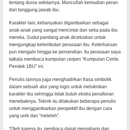
tentang dunia sekitarnya. Muncullah kemudian peran
dan tanggung jawab ibu.
Karakter lain, kebanyakan digambarkan sebagai
anak-anak yang sangat mencintai dan setia pada ibu
mereka. Sudut pandang anak dicetuskan untuk
mengungkap kelembutan perasaan ibu. Keterharuan
pun mengalir hingga ke persendian. ltu perasaan saya
tatkala membaca kumpulan cerpen “Kumpulan Cerita
Pendek 1BU” ini.
Penulis lainnya juga menghadirkan frasa simbolik
dalam sebuah alur yang logis untuk melukiskan
karakter ibu sehingga tidak butuh ekstra penafsiran
menebaknya. Teknik itu dilakukan beberapa penulis
untuk menggambarkan perspektif ibu dengan cara
yang unik dan “meleleh”.
“Oleh karena itu, pembaca dapat memahami dan