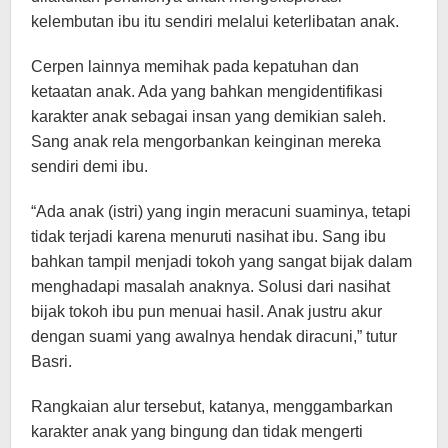
kelembutan ibu itu sendiri melalui keterlibatan anak.
Cerpen lainnya memihak pada kepatuhan dan
ketaatan anak. Ada yang bahkan mengidentifikasi
karakter anak sebagai insan yang demikian saleh.
Sang anak rela mengorbankan keinginan mereka
sendiri demi ibu.
“Ada anak (istri) yang ingin meracuni suaminya, tetapi
tidak terjadi karena menuruti nasihat ibu. Sang ibu
bahkan tampil menjadi tokoh yang sangat bijak dalam
menghadapi masalah anaknya. Solusi dari nasihat
bijak tokoh ibu pun menuai hasil. Anak justru akur
dengan suami yang awalnya hendak diracuni,” tutur
Basri.
Rangkaian alur tersebut, katanya, menggambarkan
karakter anak yang bingung dan tidak mengerti