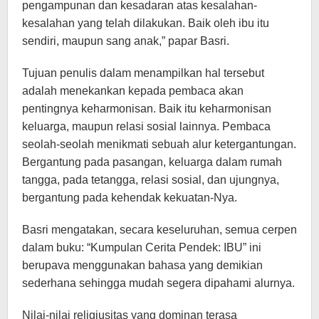
pengampunan dan kesadaran atas kesalahan-
kesalahan yang telah dilakukan. Baik oleh ibu itu
sendiri, maupun sang anak,” papar Basri.
Tujuan penulis dalam menampilkan hal tersebut
adalah menekankan kepada pembaca akan
pentingnya keharmonisan. Baik itu keharmonisan
keluarga, maupun relasi sosial lainnya. Pembaca
seolah-seolah menikmati sebuah alur ketergantungan.
Bergantung pada pasangan, keluarga dalam rumah
tangga, pada tetangga, relasi sosial, dan ujungnya,
bergantung pada kehendak kekuatan-Nya.
Basri mengatakan, secara keseluruhan, semua cerpen
dalam buku: “Kumpulan Cerita Pendek: IBU” ini
berupava menggunakan bahasa yang demikian
sederhana sehingga mudah segera dipahami alurnya.
Nilai-nilai religiusitas yang dominan terasa