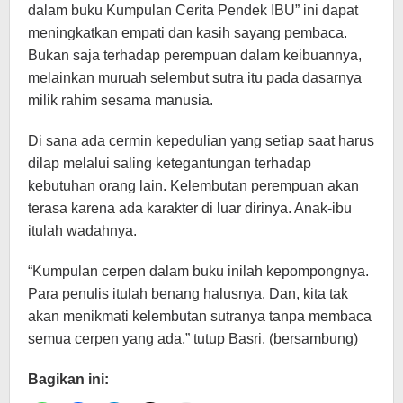
dalam buku Kumpulan Cerita Pendek IBU” ini dapat
meningkatkan empati dan kasih sayang pembaca.
Bukan saja terhadap perempuan dalam keibuannya,
melainkan muruah selembut sutra itu pada dasarnya
milik rahim sesama manusia.
Di sana ada cermin kepedulian yang setiap saat harus
dilap melalui saling ketegantungan terhadap
kebutuhan orang lain. Kelembutan perempuan akan
terasa karena ada karakter di luar dirinya. Anak-ibu
itulah wadahnya.
“Kumpulan cerpen dalam buku inilah kepompongnya.
Para penulis itulah benang halusnya. Dan, kita tak
akan menikmati kelembutan sutranya tanpa membaca
semua cerpen yang ada,” tutup Basri. (bersambung)
Bagikan ini: