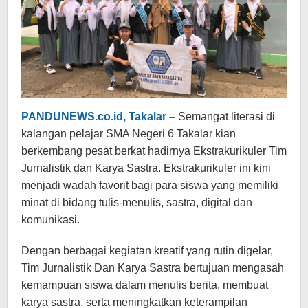
PANDUNEWS.co.id, Takalar –
Semangat literasi di
kalangan pelajar SMA Negeri 6 Takalar kian
berkembang pesat berkat hadirnya Ekstrakurikuler Tim
Jurnalistik dan Karya Sastra. Ekstrakurikuler ini kini
menjadi wadah favorit bagi para siswa yang memiliki
minat di bidang tulis-menulis, sastra, digital dan
komunikasi.
Dengan berbagai kegiatan kreatif yang rutin digelar,
Tim Jurnalistik Dan Karya Sastra bertujuan mengasah
kemampuan siswa dalam menulis berita, membuat
karya sastra, serta meningkatkan keterampilan