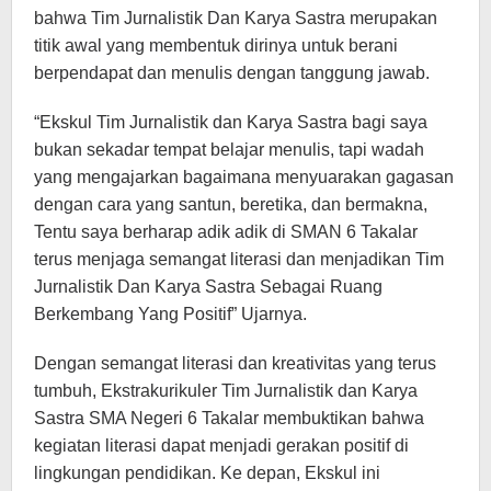
bahwa Tim Jurnalistik Dan Karya Sastra merupakan
titik awal yang membentuk dirinya untuk berani
berpendapat dan menulis dengan tanggung jawab.
“Ekskul Tim Jurnalistik dan Karya Sastra bagi saya
bukan sekadar tempat belajar menulis, tapi wadah
yang mengajarkan bagaimana menyuarakan gagasan
dengan cara yang santun, beretika, dan bermakna,
Tentu saya berharap adik adik di SMAN 6 Takalar
terus menjaga semangat literasi dan menjadikan Tim
Jurnalistik Dan Karya Sastra Sebagai Ruang
Berkembang Yang Positif” Ujarnya.
Dengan semangat literasi dan kreativitas yang terus
tumbuh, Ekstrakurikuler Tim Jurnalistik dan Karya
Sastra SMA Negeri 6 Takalar membuktikan bahwa
kegiatan literasi dapat menjadi gerakan positif di
lingkungan pendidikan. Ke depan, Ekskul ini