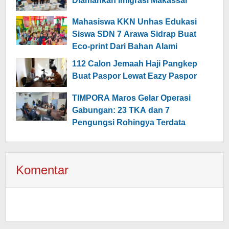
Diamankan Imigrasi Makassar
Mahasiswa KKN Unhas Edukasi
Siswa SDN 7 Arawa Sidrap Buat
Eco-print Dari Bahan Alami
112 Calon Jemaah Haji Pangkep
Buat Paspor Lewat Eazy Paspor
TIMPORA Maros Gelar Operasi
Gabungan: 23 TKA dan 7
Pengungsi Rohingya Terdata
Komentar