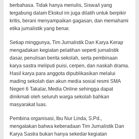
berbahasa. Tidak hanya menulis, Siswa/i yang
tergabung dalam Ekskul ini juga dilatih untuk berpikir
kritis, berani menyampaikan gagasan, dan memahami
etika jurnalistik yang benar.
Setiap minggunya, Tim Jurnalistik Dan Karya Kerap
mengadakan kegiatan pelatihan seperti jurnalistik
dasar, penulisan berita sekolah, serta pembinaan
karya sastra meliputi puisi, cerpen, dan naskah drama.
Hasil karya para anggota dipublikasikan melalui
mading sekolah dan akun media sosial resmi SMA
Negeri 6 Takalar, Media Online sehingga dapat
dinikmati oleh seluruh warga sekolah bahkan
masyarakat luas.
Pembina organisasi, Ibu Nur Linda, S.Pd.,
mengatakan bahwa keberadaan Tim Jurnalistik Dan
Karya Sastra bukan hanya sekedar kegiatan