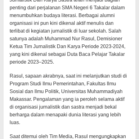
penting dari perjalanan SMA Negeri 6 Takalar dalam
menumbuhkan budaya literasi. Berbagai alumni
organisasi ini pun kini dikenal aktif menulis dan
terlibat di kegiatan jurnalistik di luar sekolah. Salah
satunya adalah Muhammad Nur Rasul, Demisioner
Ketua Tim Jurnalistik Dan Karya Periode 2023-2024,
yang kini dikenal sebagai Duta Baca Pelajar Takalar
periode 2023–2025.
Rasul, sapaan akrabnya, saat ini melanjutkan studi di
Program Studi Ilmu Pemerintahan, Fakultas Ilmu
Sosial dan Ilmu Politik, Universitas Muhammadiyah
Makassar. Pengalaman yang ia peroleh selama aktif
di organisasi jurnalistik dan sastra menjadi bekal
berharga dalam menapaki dunia literasi yang lebih
luas.
Saat ditemui oleh Tim Media, Rasul mengungkapkan