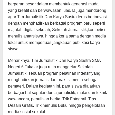
berperan besar dalam membentuk generasi muda
yang kreatif dan berwawasan luas. Ia juga mendorong
agar Tim Jurnalistik Dan Karya Sastra terus berinovasi
dengan menghadirkan berbagai program baru seperti
majalah digital sekolah, Sekolah Jurnalistik,kompetisi
menulis antarsiswa, hingga kerja sama dengan media
lokal untuk memperluas jangkauan publikasi karya
siswa.
Menariknya, Tim Jurnalistik Dan Karya Sastra SMA
Negeri 6 Takalar juga rutin menggelar Sekolah
Jurnalistik, sebuah program pelatihan intensif yang
menghadirkan jurnalis dan praktisi media sebagai
pemateri. Dalam kegiatan ini, para siswa diajarkan
berbagai hal seputar dunia jurnalistik, mulai dari teknik
wawancara, penulisan berita, Trik Fotografi, Tips
Desain Grafis, Trik menulis Buku hingga pengelolaan
media sosial sekolah.