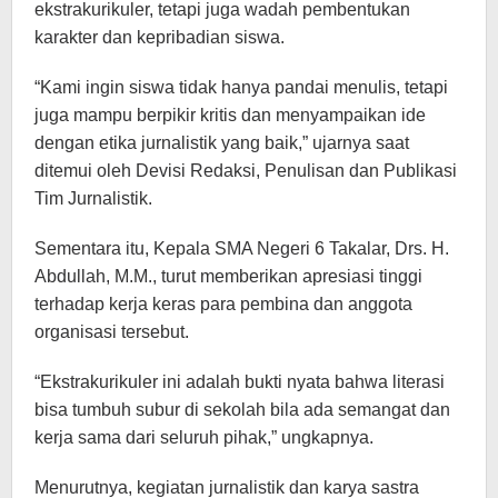
ekstrakurikuler, tetapi juga wadah pembentukan
karakter dan kepribadian siswa.
“Kami ingin siswa tidak hanya pandai menulis, tetapi
juga mampu berpikir kritis dan menyampaikan ide
dengan etika jurnalistik yang baik,” ujarnya saat
ditemui oleh Devisi Redaksi, Penulisan dan Publikasi
Tim Jurnalistik.
Sementara itu, Kepala SMA Negeri 6 Takalar, Drs. H.
Abdullah, M.M., turut memberikan apresiasi tinggi
terhadap kerja keras para pembina dan anggota
organisasi tersebut.
“Ekstrakurikuler ini adalah bukti nyata bahwa literasi
bisa tumbuh subur di sekolah bila ada semangat dan
kerja sama dari seluruh pihak,” ungkapnya.
Menurutnya, kegiatan jurnalistik dan karya sastra