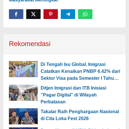
Rekomendasi
Di Tengah Isu Global, Imigrasi
Catatkan Kenaikan PNBP 6.42% dari
Sektor Visa pada Semester I Tahun
2026
Ditjen Imigrasi dan ITB Inisiasi
“Pagar Digital” di Wilayah
Perbatasan
Takalar Raih Penghargaan Nasional
di Cita Loka Fest 2026