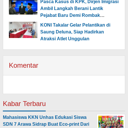
Pasca Kasus di KPK, Dirjen Imigrasi
Ambil Langkah Berani Lantik
Pejabat Baru Demi Rombak
Layanan Publik
KONI Takalar Gelar Pelantikan di
Saung Deluna, Siap Hadirkan
Atraksi Atlet Unggulan
Komentar
Kabar Terbaru
Mahasiswa KKN Unhas Edukasi Siswa
SDN 7 Arawa Sidrap Buat Eco-print Dari