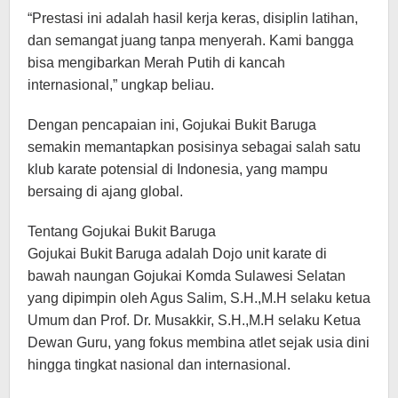
“Prestasi ini adalah hasil kerja keras, disiplin latihan,
dan semangat juang tanpa menyerah. Kami bangga
bisa mengibarkan Merah Putih di kancah
internasional,” ungkap beliau.
Dengan pencapaian ini, Gojukai Bukit Baruga
semakin memantapkan posisinya sebagai salah satu
klub karate potensial di Indonesia, yang mampu
bersaing di ajang global.
Tentang Gojukai Bukit Baruga
Gojukai Bukit Baruga adalah Dojo unit karate di
bawah naungan Gojukai Komda Sulawesi Selatan
yang dipimpin oleh Agus Salim, S.H.,M.H selaku ketua
Umum dan Prof. Dr. Musakkir, S.H.,M.H selaku Ketua
Dewan Guru, yang fokus membina atlet sejak usia dini
hingga tingkat nasional dan internasional.