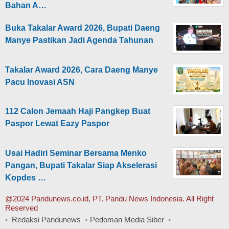
Bahan A…
Buka Takalar Award 2026, Bupati Daeng
Manye Pastikan Jadi Agenda Tahunan
Takalar Award 2026, Cara Daeng Manye
Pacu Inovasi ASN
112 Calon Jemaah Haji Pangkep Buat
Paspor Lewat Eazy Paspor
Usai Hadiri Seminar Bersama Menko
Pangan, Bupati Takalar Siap Akselerasi
Kopdes …
@2024 Pandunews.co.id, PT. Pandu News Indonesia. All Right
Reserved
Redaksi Pandunews
Pedoman Media Siber