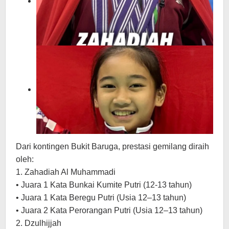
Dari kontingen Bukit Baruga, prestasi gemilang diraih
oleh:
1. Zahadiah Al Muhammadi
• Juara 1 Kata Bunkai Kumite Putri (12-13 tahun)
• Juara 1 Kata Beregu Putri (Usia 12–13 tahun)
• Juara 2 Kata Perorangan Putri (Usia 12–13 tahun)
2. Dzulhijjah