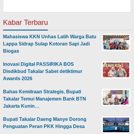
Kabar Terbaru
Mahasiswa KKN Unhas Latih Warga Batu
Lappa Sidrap Sulap Kotoran Sapi Jadi
Biogas
Inovasi Digital PASSIRIKA BOS
Disdikbud Takalar Sabet detiktimur
Awards 2026
Bahas Kemitraan Strategis, Bupati
Takalar Temui Manajemen Bank BTN
Jakarta Kunin…
Bupati Takalar Daeng Manye Dorong
Penguatan Peran PKK Hingga Desa