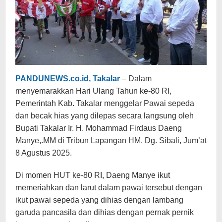
PANDUNEWS.co.id, Takalar
– Dalam
menyemarakkan Hari Ulang Tahun ke-80 RI,
Pemerintah Kab. Takalar menggelar Pawai sepeda
dan becak hias yang dilepas secara langsung oleh
Bupati Takalar Ir. H. Mohammad Firdaus Daeng
Manye,.MM di Tribun Lapangan HM. Dg. Sibali, Jum’at
8 Agustus 2025.
Di momen HUT ke-80 RI, Daeng Manye ikut
memeriahkan dan larut dalam pawai tersebut dengan
ikut pawai sepeda yang dihias dengan lambang
garuda pancasila dan dihias dengan pernak pernik