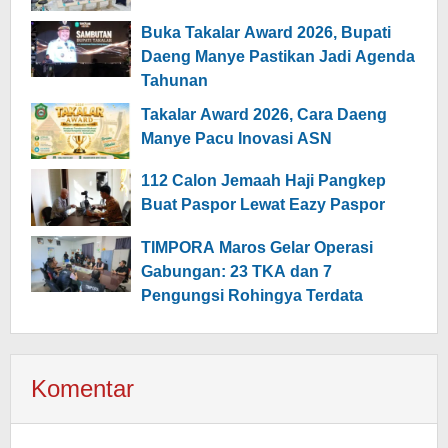
Buka Takalar Award 2026, Bupati
Daeng Manye Pastikan Jadi Agenda
Tahunan
Takalar Award 2026, Cara Daeng
Manye Pacu Inovasi ASN
112 Calon Jemaah Haji Pangkep
Buat Paspor Lewat Eazy Paspor
TIMPORA Maros Gelar Operasi
Gabungan: 23 TKA dan 7
Pengungsi Rohingya Terdata
Komentar