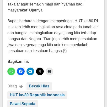
Takalar agar semakin maju dan nyaman bagi
masyarakat” Ujarnya.
Bupati berharap, dengan memperingati HUT ke-80 RI
ini akan lebih meningkatkan rasa cinta pada tanah air
dan bangsa, meningkatkan daya juang kita terhadap
bangsa dan Negara. “Dan juga lebih mempersatukan
jiwa dan segenap raga kita untuk memperkokoh
persatuan dan kesatuan bangsa.(*)
Bagikan ini:
Ditag
Becak Hias
HUT ke-80 Republik Indonesia
Pawai Sepeda