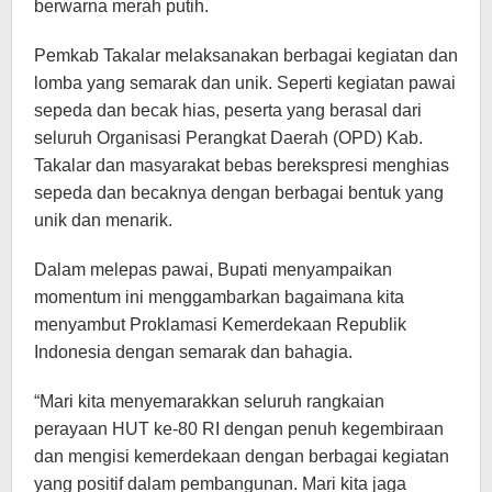
berwarna merah putih.
Pemkab Takalar melaksanakan berbagai kegiatan dan
lomba yang semarak dan unik. Seperti kegiatan pawai
sepeda dan becak hias, peserta yang berasal dari
seluruh Organisasi Perangkat Daerah (OPD) Kab.
Takalar dan masyarakat bebas berekspresi menghias
sepeda dan becaknya dengan berbagai bentuk yang
unik dan menarik.
Dalam melepas pawai, Bupati menyampaikan
momentum ini menggambarkan bagaimana kita
menyambut Proklamasi Kemerdekaan Republik
Indonesia dengan semarak dan bahagia.
“Mari kita menyemarakkan seluruh rangkaian
perayaan HUT ke-80 RI dengan penuh kegembiraan
dan mengisi kemerdekaan dengan berbagai kegiatan
yang positif dalam pembangunan. Mari kita jaga