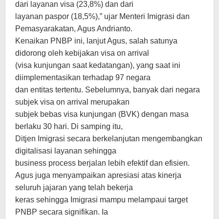
dari layanan visa (23,8%) dan dari
layanan paspor (18,5%),” ujar Menteri Imigrasi dan
Pemasyarakatan, Agus Andrianto.
Kenaikan PNBP ini, lanjut Agus, salah satunya
didorong oleh kebijakan visa on arrival
(visa kunjungan saat kedatangan), yang saat ini
diimplementasikan terhadap 97 negara
dan entitas tertentu. Sebelumnya, banyak dari negara
subjek visa on arrival merupakan
subjek bebas visa kunjungan (BVK) dengan masa
berlaku 30 hari. Di samping itu,
Ditjen Imigrasi secara berkelanjutan mengembangkan
digitalisasi layanan sehingga
business process berjalan lebih efektif dan efisien.
Agus juga menyampaikan apresiasi atas kinerja
seluruh jajaran yang telah bekerja
keras sehingga Imigrasi mampu melampaui target
PNBP secara signifikan. Ia