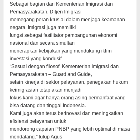
Sebagai bagian dari Kementerian Imigrasi dan
Pemasyarakatan, Ditjen Imigrasi
memegang peran krusial dalam menjaga keamanan
negara. Imigrasi juga memiliki
fungsi sebagai fasilitator pembangunan ekonomi
nasional dan secara simultan
menerapkan kebijakan yang mendukung iklim
investasi yang kondusif.
“Sesuai dengan filosofi Kementerian Imigrasi dan
Pemasyarakatan – Guard and Guide,
selain kinerja di sektor pelayanan, penegakan hukum
keimigrasian tetap akan menjadi
fokus kami agar hanya orang asing bermanfaat yang
bisa datang dan tinggal Indonesia.
Kami juga akan terus berinovasi dan meningkatkan
efisiensi pelayanan untuk
mendorong capaian PNBP yang lebih optimal di masa
mendatang.” tutup Agus