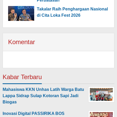
Perbatasan
Takalar Raih Penghargaan Nasional
di Cita Loka Fest 2026
Komentar
Kabar Terbaru
Mahasiswa KKN Unhas Latih Warga Batu
Lappa Sidrap Sulap Kotoran Sapi Jadi
Biogas
Inovasi Digital PASSIRIKA BOS