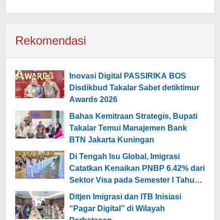
Rekomendasi
Inovasi Digital PASSIRIKA BOS
Disdikbud Takalar Sabet detiktimur
Awards 2026
Bahas Kemitraan Strategis, Bupati
Takalar Temui Manajemen Bank
BTN Jakarta Kuningan
Di Tengah Isu Global, Imigrasi
Catatkan Kenaikan PNBP 6.42% dari
Sektor Visa pada Semester I Tahun
2026
Ditjen Imigrasi dan ITB Inisiasi
“Pagar Digital” di Wilayah