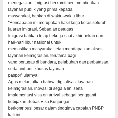
menegaskan, Imigrasi berkomitmen memberikan
layanan publik yang prima kepada
masyarakat, bahkan di waktu-waktu libur.
“Pencapaian ini merupakan hasil kerja keras seluruh
jajaran Imigrasi. Sebagian petugas
Imigrasi bahkan tetap bekerja saat akhir pekan dan
hari-hari libur nasional untuk
memastikan masyarakat tetap mendapatkan akses
layanan keimigrasian, terutama bagi
yang bertugas di bandara, pelabuhan dan perbatasan,
serta unit-unit khusus layanan
paspor” ujarnya.
Agus melanjutkan bahwa digitalisasi layanan
keimigrasian, inovasi di segala lini serta
implementasi visa on arrival sebagai pengganti
kebijakan Bebas Visa Kunjungan
berkontribusi besar dalam tingginya capaian PNBP
kali ini.