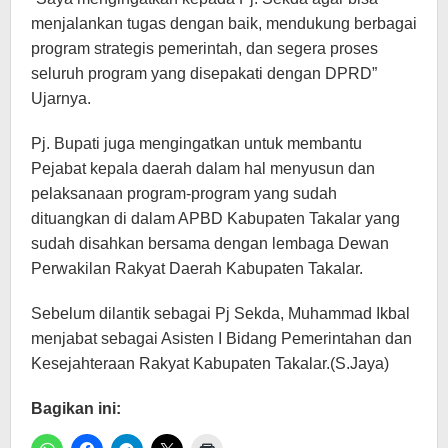
menjalankan tugas dengan baik, mendukung berbagai
program strategis pemerintah, dan segera proses
seluruh program yang disepakati dengan DPRD”
Ujarnya.
Pj. Bupati juga mengingatkan untuk membantu
Pejabat kepala daerah dalam hal menyusun dan
pelaksanaan program-program yang sudah
dituangkan di dalam APBD Kabupaten Takalar yang
sudah disahkan bersama dengan lembaga Dewan
Perwakilan Rakyat Daerah Kabupaten Takalar.
Sebelum dilantik sebagai Pj Sekda, Muhammad Ikbal
menjabat sebagai Asisten I Bidang Pemerintahan dan
Kesejahteraan Rakyat Kabupaten Takalar.(S.Jaya)
Bagikan ini: