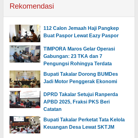
Rekomendasi
112 Calon Jemaah Haji Pangkep
Buat Paspor Lewat Eazy Paspor
TIMPORA Maros Gelar Operasi
Gabungan: 23 TKA dan 7
Pengungsi Rohingya Terdata
Bupati Takalar Dorong BUMDes
Jadi Motor Penggerak Ekonomi
DPRD Takalar Setujui Ranperda
APBD 2025, Fraksi PKS Beri
Catatan
Bupati Takalar Perketat Tata Kelola
Keuangan Desa Lewat SKTJM