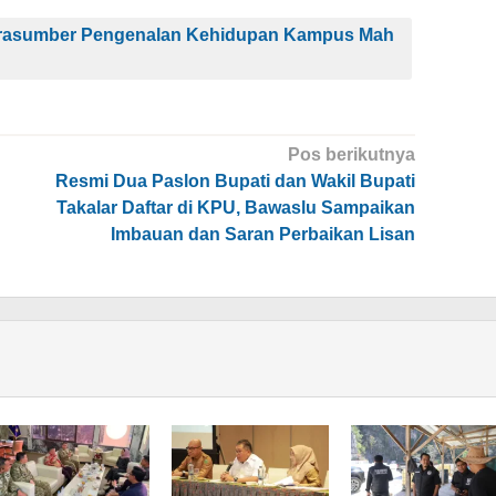
arasumber Pengenalan Kehidupan Kampus Mah
Pos berikutnya
Resmi Dua Paslon Bupati dan Wakil Bupati
Takalar Daftar di KPU, Bawaslu Sampaikan
Imbauan dan Saran Perbaikan Lisan