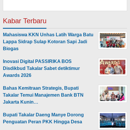
Kabar Terbaru
Mahasiswa KKN Unhas Latih Warga Batu
Lappa Sidrap Sulap Kotoran Sapi Jadi
Biogas
Inovasi Digital PASSIRIKA BOS
Disdikbud Takalar Sabet detiktimur
Awards 2026
Bahas Kemitraan Strategis, Bupati
Takalar Temui Manajemen Bank BTN
Jakarta Kunin…
Bupati Takalar Daeng Manye Dorong
Penguatan Peran PKK Hingga Desa