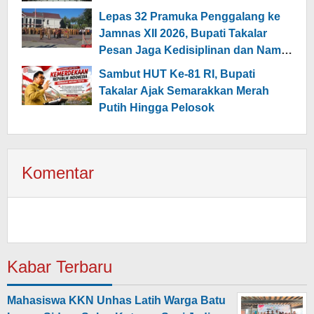
Lepas 32 Pramuka Penggalang ke
Jamnas XII 2026, Bupati Takalar
Pesan Jaga Kedisiplinan dan Nama
Daerah
Sambut HUT Ke-81 RI, Bupati
Takalar Ajak Semarakkan Merah
Putih Hingga Pelosok
Komentar
Kabar Terbaru
Mahasiswa KKN Unhas Latih Warga Batu