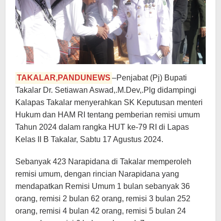
TAKALAR,PANDUNEWS
–Penjabat (Pj) Bupati
Takalar Dr. Setiawan Aswad,.M.Dev,.Plg didampingi
Kalapas Takalar menyerahkan SK Keputusan menteri
Hukum dan HAM RI tentang pemberian remisi umum
Tahun 2024 dalam rangka HUT ke-79 RI di Lapas
Kelas II B Takalar, Sabtu 17 Agustus 2024.
Sebanyak 423 Narapidana di Takalar memperoleh
remisi umum, dengan rincian Narapidana yang
mendapatkan Remisi Umum 1 bulan sebanyak 36
orang, remisi 2 bulan 62 orang, remisi 3 bulan 252
orang, remisi 4 bulan 42 orang, remisi 5 bulan 24