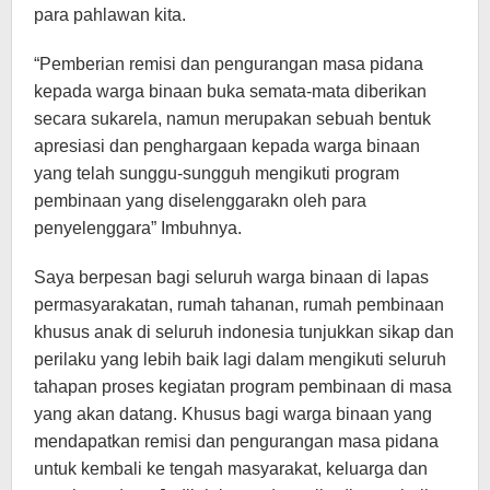
para pahlawan kita.
“Pemberian remisi dan pengurangan masa pidana
kepada warga binaan buka semata-mata diberikan
secara sukarela, namun merupakan sebuah bentuk
apresiasi dan penghargaan kepada warga binaan
yang telah sunggu-sungguh mengikuti program
pembinaan yang diselenggarakn oleh para
penyelenggara” Imbuhnya.
Saya berpesan bagi seluruh warga binaan di lapas
permasyarakatan, rumah tahanan, rumah pembinaan
khusus anak di seluruh indonesia tunjukkan sikap dan
perilaku yang lebih baik lagi dalam mengikuti seluruh
tahapan proses kegiatan program pembinaan di masa
yang akan datang. Khusus bagi warga binaan yang
mendapatkan remisi dan pengurangan masa pidana
untuk kembali ke tengah masyarakat, keluarga dan