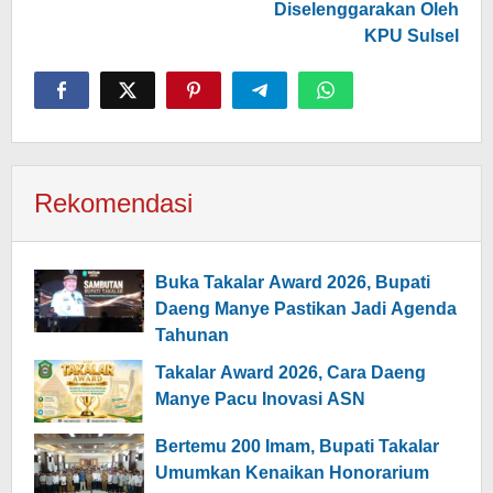
Diselenggarakan Oleh
KPU Sulsel
Rekomendasi
Buka Takalar Award 2026, Bupati
Daeng Manye Pastikan Jadi Agenda
Tahunan
Takalar Award 2026, Cara Daeng
Manye Pacu Inovasi ASN
Bertemu 200 Imam, Bupati Takalar
Umumkan Kenaikan Honorarium