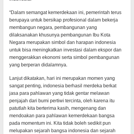
“Dalam semangat kemerdekaan ini, pemerintah terus
berupaya untuk bersikap profesional dalam bekerja
membangun negara, pembangunan yang
dilaksanakan khusunya pembangunan Ibu Kota
Negara merupakan simbol dan harapan indonesia
untuk bisa meningkatkan investasi dalam ekspor dan
menggerakkan ekonomi serta simbol pembangunan
yang berperan didalamnya.
Lanjut dikatakan, hari ini merupakan momen yang
sangat penting, indonesia berhasil merdeka berkat
jasa para pahlawan yang tidak gentar melawan
penjajah dari bumi pertiwi tercinta, oleh karena itu
patutlah kita berterima kasih, mengenang dan
mendoakan para pahlawan kemerdekaan bangsa
pada momentum ini. Kita tidak boleh sedikit pun
melupakan sejarah bangsa indonesia dan sejarah