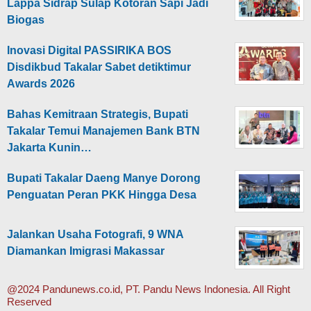
Lappa Sidrap Sulap Kotoran Sapi Jadi
Biogas
Inovasi Digital PASSIRIKA BOS
Disdikbud Takalar Sabet detiktimur
Awards 2026
Bahas Kemitraan Strategis, Bupati
Takalar Temui Manajemen Bank BTN
Jakarta Kunin…
Bupati Takalar Daeng Manye Dorong
Penguatan Peran PKK Hingga Desa
Jalankan Usaha Fotografi, 9 WNA
Diamankan Imigrasi Makassar
@2024 Pandunews.co.id, PT. Pandu News Indonesia. All Right
Reserved