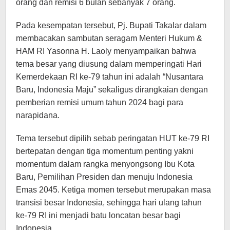
orang dan remisi 6 bulan sebanyak 7 orang.
Pada kesempatan tersebut, Pj. Bupati Takalar dalam
membacakan sambutan seragam Menteri Hukum &
HAM RI Yasonna H. Laoly menyampaikan bahwa
tema besar yang diusung dalam memperingati Hari
Kemerdekaan RI ke-79 tahun ini adalah “Nusantara
Baru, Indonesia Maju” sekaligus dirangkaian dengan
pemberian remisi umum tahun 2024 bagi para
narapidana.
Tema tersebut dipilih sebab peringatan HUT ke-79 RI
bertepatan dengan tiga momentum penting yakni
momentum dalam rangka menyongsong Ibu Kota
Baru, Pemilihan Presiden dan menuju Indonesia
Emas 2045. Ketiga momen tersebut merupakan masa
transisi besar Indonesia, sehingga hari ulang tahun
ke-79 RI ini menjadi batu loncatan besar bagi
Indonesia.