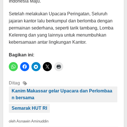
Indonesia Maju.
Setelah melakukan Upacara Peringatan, Seluruh
jajaran kantor lalu berkumpul dan berlomba dengan
permainan sederhana, seperti tarik tambang, Lomba
Kelereng dan yang lainnya untuk menumbuhkan
kebersamaan antar lingkungan Kantor.
Bagikan ini:
Ditag
Kanim Makassar gelar Upacara dan Perlombaa
n bersama
Semarak HUT RI
oleh
Asnawin Aminuddin