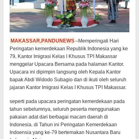
MAKASSAR,PANDUNEWS
–Memperingati Hari
Peringatan kemerdekaan Republik Indonesia yang ke
79, Kantor Imigrasi Kelas I Khusus TPI Makassar
menggelar Upacara Bersama pada halaman Kantor.
Upacara ini dipimpin langsung oleh Kepala Kantor
bapak Abdi Widodo Subagio dan di ikuti oleh seluruh
jajaran Kantor Imigrasi Kelas I Khusus TPI Makassar.
seperti pada upacara peringatan kemerdekaan pada
tahun sebelumnya, seluruh peserta menggunakan
pakaian adat dari berbagai macam daerah di
Indonesia. di Tahun ini Peringatan Kemerdekaan
Indoensia yang ke-79 bertemakan Nusantara Baru