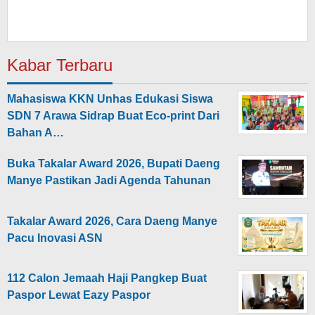
Kabar Terbaru
Mahasiswa KKN Unhas Edukasi Siswa
SDN 7 Arawa Sidrap Buat Eco-print Dari
Bahan A…
Buka Takalar Award 2026, Bupati Daeng
Manye Pastikan Jadi Agenda Tahunan
Takalar Award 2026, Cara Daeng Manye
Pacu Inovasi ASN
112 Calon Jemaah Haji Pangkep Buat
Paspor Lewat Eazy Paspor