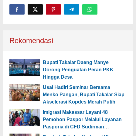
Rekomendasi
Bupati Takalar Daeng Manye
Dorong Penguatan Peran PKK
Hingga Desa
Usai Hadiri Seminar Bersama
Menko Pangan, Bupati Takalar Siap
Akselerasi Kopdes Merah Putih
Imigrasi Makassar Layani 48
Pemohon Paspor Melalui Layanan
Pasporia di CFD Sudirman
Makassar