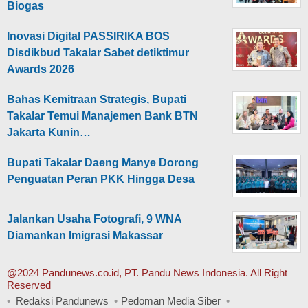
Biogas
Inovasi Digital PASSIRIKA BOS
Disdikbud Takalar Sabet detiktimur
Awards 2026
Bahas Kemitraan Strategis, Bupati
Takalar Temui Manajemen Bank BTN
Jakarta Kunin…
Bupati Takalar Daeng Manye Dorong
Penguatan Peran PKK Hingga Desa
Jalankan Usaha Fotografi, 9 WNA
Diamankan Imigrasi Makassar
@2024 Pandunews.co.id, PT. Pandu News Indonesia. All Right
Reserved
Redaksi Pandunews
Pedoman Media Siber