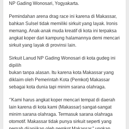
NP Gading Wonosari, Yogyakarta.
Pemindahan arena drag race ini karena di Makassar,
bahkan Sulsel tidak memiliki sirkuit yang layak. Ironis
memang. Anak-anak muda kreatif di kota ini terpaksa
angkat koper dari kampung halamannya demi mencari
sirkuit yang layak di provinsi lain.
Sirkuit Lanud NP Gading Wonosari di kota gudeg ini
dipilih
bukan tanpa alasan. Itu karena kota Makassar yang
diklaim oleh Pemerintah Kota (Pemkot) Makassar
sebagai kota dunia tapi minim sarana olahraga.
‘’Kami harus angkat koper mencari tempat di daerah
lain karena di kota kami (Makassar) sangat-sangat
minim sarana olahraga. Termasuk sarana olahraga
otomotif. Makassar tidak punya sirkuit seperti yang
pernah dijanjikan oleh pemkot Makassar,” ungkap