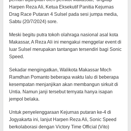
Harpen Reza Ali, Ketua Eksekutif Panitia Kejurnas
Drag Race Putaran 4 Sulsel pada sesi jumpa media,
Sabtu (20/7/2024) sore.
Meski begitu putra tokoh olahraga nasional asal kota
Makassar, A Reza Ali ini mengakui menggelar event di
luar Sulsel merupakan tantangan tersendiri bagi Sonic
Speed.
Sekadar mengingatkan, Walikota Makassar Moch
Ramdhan Pomanto beberapa waktu lalu di beberapa
kesempatan menjanjikan akan membangun sirkuit di
Untia. Namun janji tersebut ternyata hanya isapan
jempol belaka.
Untuk penyelenggaraan Kejurnas putaran ke-4 di
Jogyakarta ini, lanjut Harpen Reza Ali, Sonic Speed
berkolaborasi dengan Victory Time Official (Vito)