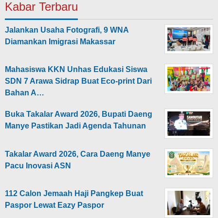
Kabar Terbaru
Jalankan Usaha Fotografi, 9 WNA
Diamankan Imigrasi Makassar
Mahasiswa KKN Unhas Edukasi Siswa
SDN 7 Arawa Sidrap Buat Eco-print Dari
Bahan A…
Buka Takalar Award 2026, Bupati Daeng
Manye Pastikan Jadi Agenda Tahunan
Takalar Award 2026, Cara Daeng Manye
Pacu Inovasi ASN
112 Calon Jemaah Haji Pangkep Buat
Paspor Lewat Eazy Paspor