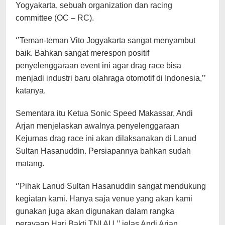
Yogyakarta, sebuah organization dan racing
committee (OC – RC).
‘’Teman-teman Vito Jogyakarta sangat menyambut
baik. Bahkan sangat merespon positif
penyelenggaraan event ini agar drag race bisa
menjadi industri baru olahraga otomotif di Indonesia,’’
katanya.
Sementara itu Ketua Sonic Speed Makassar, Andi
Arjan menjelaskan awalnya penyelenggaraan
Kejurnas drag race ini akan dilaksanakan di Lanud
Sultan Hasanuddin. Persiapannya bahkan sudah
matang.
‘’Pihak Lanud Sultan Hasanuddin sangat mendukung
kegiatan kami. Hanya saja venue yang akan kami
gunakan juga akan digunakan dalam rangka
perayaan Hari Bakti TNI AU,’’ jelas Andi Arjan.