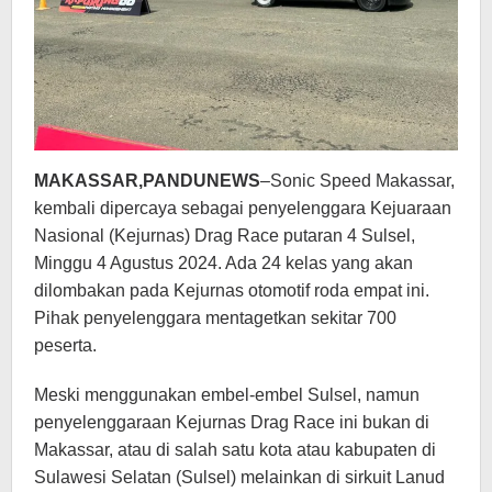
MAKASSAR,PANDUNEWS
–Sonic Speed Makassar,
kembali dipercaya sebagai penyelenggara Kejuaraan
Nasional (Kejurnas) Drag Race putaran 4 Sulsel,
Minggu 4 Agustus 2024. Ada 24 kelas yang akan
dilombakan pada Kejurnas otomotif roda empat ini.
Pihak penyelenggara mentagetkan sekitar 700
peserta.
Meski menggunakan embel-embel Sulsel, namun
penyelenggaraan Kejurnas Drag Race ini bukan di
Makassar, atau di salah satu kota atau kabupaten di
Sulawesi Selatan (Sulsel) melainkan di sirkuit Lanud