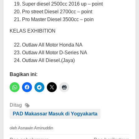
Super diesel 2500cc 2016 up – point
Pro street Diesel 2700cc – point
Pro Master Diesel 3500cc – poin
KELAS EXHIBITION
Outlaw All Motor Honda NA
Outlaw All Motor D-Series NA
Outlaw All Diesel.(Jaya)
Bagikan ini:
Ditag
PAD Makassar Masuk di Yogyakarta
oleh
Asnawin Aminuddin