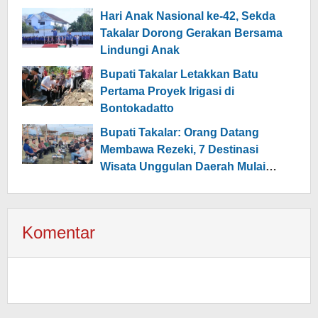
Hari Anak Nasional ke-42, Sekda
Takalar Dorong Gerakan Bersama
Lindungi Anak
Bupati Takalar Letakkan Batu
Pertama Proyek Irigasi di
Bontokadatto
Bupati Takalar: Orang Datang
Membawa Rezeki, 7 Destinasi
Wisata Unggulan Daerah Mulai
Dikembangkan
Komentar