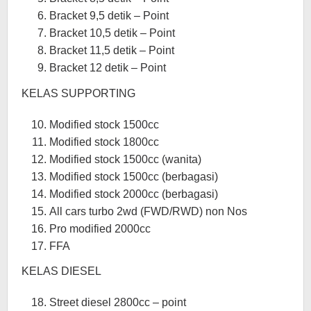
Bracket 9,5 detik – Point
Bracket 10,5 detik – Point
Bracket 11,5 detik – Point
Bracket 12 detik – Point
KELAS SUPPORTING
Modified stock 1500cc
Modified stock 1800cc
Modified stock 1500cc (wanita)
Modified stock 1500cc (berbagasi)
Modified stock 2000cc (berbagasi)
All cars turbo 2wd (FWD/RWD) non Nos
Pro modified 2000cc
FFA
KELAS DIESEL
Street diesel 2800cc – point