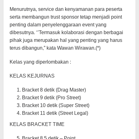
Menurutnya, service dan kenyamanan para peserta
serta membangun trust sponsor tetap menjadi point
penting dalam penyelenggaraan event yang
dibesutnya. ‘’Termasuk kolaborasi dengan berbagai
pihak juga merupakan hal yang penting yang harus
terus dibangun,” kata Wawan Wirawan.(*)
Kelas yang diperlombakan :
KELAS KEJURNAS
Bracket 8 detik (Drag Master)
Bracket 9 detik (Pro Street)
Bracket 10 detik (Super Street)
Bracket 11 detik (Street Legal)
KELAS BRACKET TIME
Bracket 8,5 detik – Point