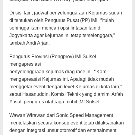
Di sisi lain, jadwal penyelenggaraan Kejurnas sudah
di tentukan oleh Pengurus Pusat (PP) IMI. ‘’Itulah
sehingga kami mencari opsi lintasan lain di
Jogyakarta agar kejurnas ini tetap terselenggara,”
tambah Andi Arjan.
Pengurus Provinsi (Pengprov) IMI Sulsel
mengapresiasi
penyelenggraan kejurnas drag race ini. ‘’Kami
mengapreasisi Kejurnas ini. Apalagi tidak mudah
menggelar event dengan level Kejurnas di kota lain,”
sebut Hasanuddin, Komisi Teknik yang diamimi Arfah
Yusuf, pengurus olahraga mobil IMI Sulsel.
Wawan Wirawan dari Sonic Speed Management
menjelaskan secara konsep event tetap dilaksanakan
dengan integrasi unsur otomotif dan entertainment.