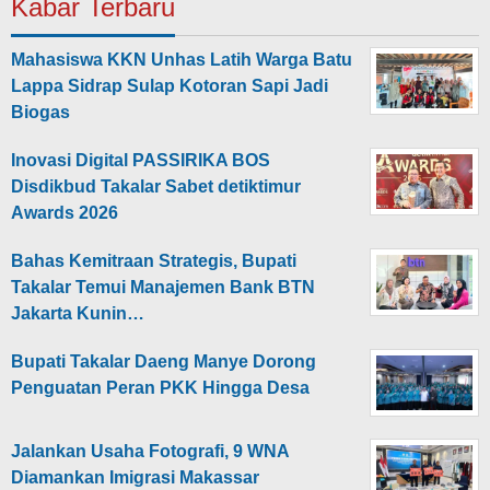
Kabar Terbaru
Mahasiswa KKN Unhas Latih Warga Batu
Lappa Sidrap Sulap Kotoran Sapi Jadi
Biogas
Inovasi Digital PASSIRIKA BOS
Disdikbud Takalar Sabet detiktimur
Awards 2026
Bahas Kemitraan Strategis, Bupati
Takalar Temui Manajemen Bank BTN
Jakarta Kunin…
Bupati Takalar Daeng Manye Dorong
Penguatan Peran PKK Hingga Desa
Jalankan Usaha Fotografi, 9 WNA
Diamankan Imigrasi Makassar