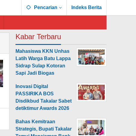
Pencarian
Indeks Berita
Kabar Terbaru
Mahasiswa KKN Unhas
Latih Warga Batu Lappa
Sidrap Sulap Kotoran
Sapi Jadi Biogas
Inovasi Digital
PASSIRIKA BOS
Disdikbud Takalar Sabet
detiktimur Awards 2026
Bahas Kemitraan
Strategis, Bupati Takalar