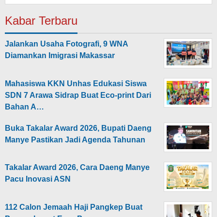
Kabar Terbaru
Jalankan Usaha Fotografi, 9 WNA
Diamankan Imigrasi Makassar
Mahasiswa KKN Unhas Edukasi Siswa
SDN 7 Arawa Sidrap Buat Eco-print Dari
Bahan A…
Buka Takalar Award 2026, Bupati Daeng
Manye Pastikan Jadi Agenda Tahunan
Takalar Award 2026, Cara Daeng Manye
Pacu Inovasi ASN
112 Calon Jemaah Haji Pangkep Buat