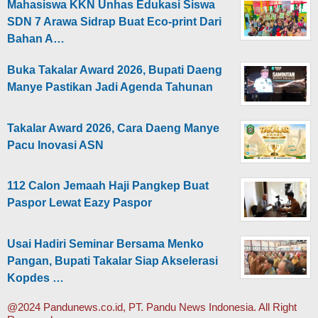
Mahasiswa KKN Unhas Edukasi Siswa
SDN 7 Arawa Sidrap Buat Eco-print Dari
Bahan A…
Buka Takalar Award 2026, Bupati Daeng
Manye Pastikan Jadi Agenda Tahunan
Takalar Award 2026, Cara Daeng Manye
Pacu Inovasi ASN
112 Calon Jemaah Haji Pangkep Buat
Paspor Lewat Eazy Paspor
Usai Hadiri Seminar Bersama Menko
Pangan, Bupati Takalar Siap Akselerasi
Kopdes …
@2024 Pandunews.co.id, PT. Pandu News Indonesia. All Right