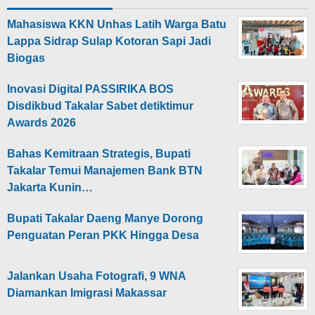
Mahasiswa KKN Unhas Latih Warga Batu
Lappa Sidrap Sulap Kotoran Sapi Jadi
Biogas
Inovasi Digital PASSIRIKA BOS
Disdikbud Takalar Sabet detiktimur
Awards 2026
Bahas Kemitraan Strategis, Bupati
Takalar Temui Manajemen Bank BTN
Jakarta Kunin…
Bupati Takalar Daeng Manye Dorong
Penguatan Peran PKK Hingga Desa
Jalankan Usaha Fotografi, 9 WNA
Diamankan Imigrasi Makassar