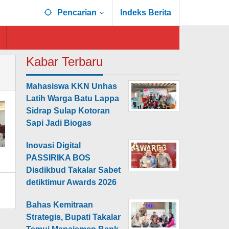
Pencarian
Indeks Berita
Kabar Terbaru
Mahasiswa KKN Unhas
Latih Warga Batu Lappa
Sidrap Sulap Kotoran
Sapi Jadi Biogas
Inovasi Digital
PASSIRIKA BOS
Disdikbud Takalar Sabet
detiktimur Awards 2026
Bahas Kemitraan
Strategis, Bupati Takalar