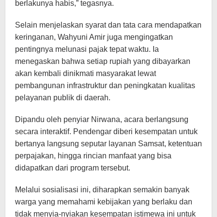
berlakunya habis,” tegasnya.
Selain menjelaskan syarat dan tata cara mendapatkan
keringanan, Wahyuni Amir juga mengingatkan
pentingnya melunasi pajak tepat waktu. Ia
menegaskan bahwa setiap rupiah yang dibayarkan
akan kembali dinikmati masyarakat lewat
pembangunan infrastruktur dan peningkatan kualitas
pelayanan publik di daerah.
Dipandu oleh penyiar Nirwana, acara berlangsung
secara interaktif. Pendengar diberi kesempatan untuk
bertanya langsung seputar layanan Samsat, ketentuan
perpajakan, hingga rincian manfaat yang bisa
didapatkan dari program tersebut.
Melalui sosialisasi ini, diharapkan semakin banyak
warga yang memahami kebijakan yang berlaku dan
tidak menyia-nyiakan kesempatan istimewa ini untuk