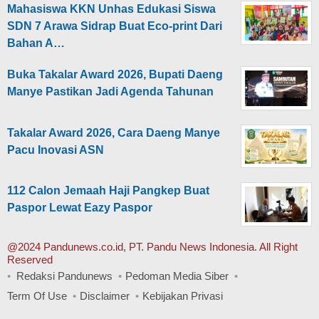
Mahasiswa KKN Unhas Edukasi Siswa
SDN 7 Arawa Sidrap Buat Eco-print Dari
Bahan A…
Buka Takalar Award 2026, Bupati Daeng
Manye Pastikan Jadi Agenda Tahunan
Takalar Award 2026, Cara Daeng Manye
Pacu Inovasi ASN
112 Calon Jemaah Haji Pangkep Buat
Paspor Lewat Eazy Paspor
@2024 Pandunews.co.id, PT. Pandu News Indonesia. All Right
Reserved
Redaksi Pandunews
Pedoman Media Siber
Term Of Use
Disclaimer
Kebijakan Privasi