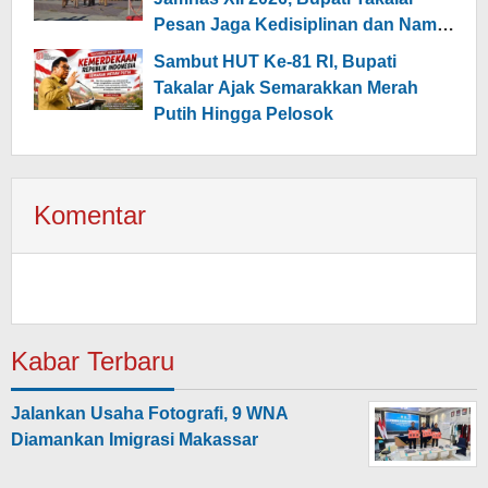
Pesan Jaga Kedisiplinan dan Nama
Daerah
Sambut HUT Ke-81 RI, Bupati
Takalar Ajak Semarakkan Merah
Putih Hingga Pelosok
Komentar
Kabar Terbaru
Jalankan Usaha Fotografi, 9 WNA
Diamankan Imigrasi Makassar