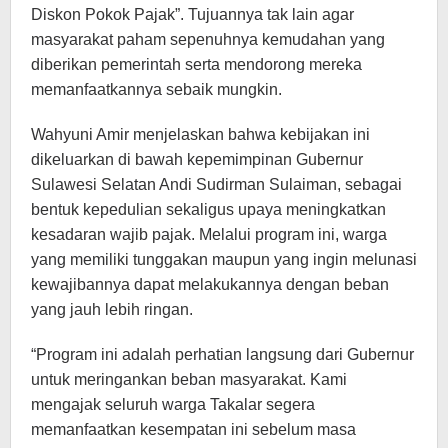
Diskon Pokok Pajak”. Tujuannya tak lain agar
masyarakat paham sepenuhnya kemudahan yang
diberikan pemerintah serta mendorong mereka
memanfaatkannya sebaik mungkin.
Wahyuni Amir menjelaskan bahwa kebijakan ini
dikeluarkan di bawah kepemimpinan Gubernur
Sulawesi Selatan Andi Sudirman Sulaiman, sebagai
bentuk kepedulian sekaligus upaya meningkatkan
kesadaran wajib pajak. Melalui program ini, warga
yang memiliki tunggakan maupun yang ingin melunasi
kewajibannya dapat melakukannya dengan beban
yang jauh lebih ringan.
“Program ini adalah perhatian langsung dari Gubernur
untuk meringankan beban masyarakat. Kami
mengajak seluruh warga Takalar segera
memanfaatkan kesempatan ini sebelum masa