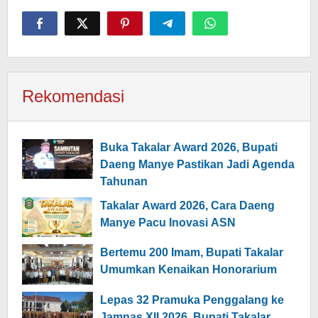
Rekomendasi
Buka Takalar Award 2026, Bupati
Daeng Manye Pastikan Jadi Agenda
Tahunan
Takalar Award 2026, Cara Daeng
Manye Pacu Inovasi ASN
Bertemu 200 Imam, Bupati Takalar
Umumkan Kenaikan Honorarium
Lepas 32 Pramuka Penggalang ke
Jamnas XII 2026, Bupati Takalar