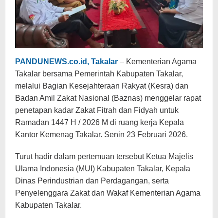
PANDUNEWS.co.id, Takalar
– Kementerian Agama
Takalar bersama Pemerintah Kabupaten Takalar,
melalui Bagian Kesejahteraan Rakyat (Kesra) dan
Badan Amil Zakat Nasional (Baznas) menggelar rapat
penetapan kadar Zakat Fitrah dan Fidyah untuk
Ramadan 1447 H / 2026 M di ruang kerja Kepala
Kantor Kemenag Takalar. Senin 23 Februari 2026.
Turut hadir dalam pertemuan tersebut Ketua Majelis
Ulama Indonesia (MUI) Kabupaten Takalar, Kepala
Dinas Perindustrian dan Perdagangan, serta
Penyelenggara Zakat dan Wakaf Kementerian Agama
Kabupaten Takalar.