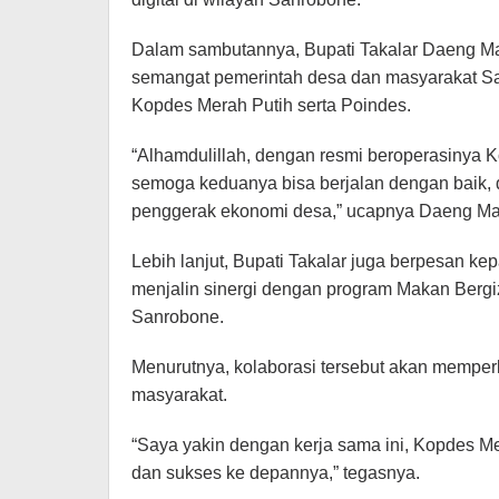
Dalam sambutannya, Bupati Takalar Daeng Ma
semangat pemerintah desa dan masyarakat Sa
Kopdes Merah Putih serta Poindes.
“Alhamdulillah, dengan resmi beroperasinya 
semoga keduanya bisa berjalan dengan baik, 
penggerak ekonomi desa,” ucapnya Daeng Ma
Lebih lanjut, Bupati Takalar juga berpesan k
menjalin sinergi dengan program Makan Bergiz
Sanrobone.
Menurutnya, kolaborasi tersebut akan memper
masyarakat.
“Saya yakin dengan kerja sama ini, Kopdes 
dan sukses ke depannya,” tegasnya.