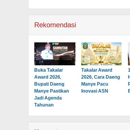
Rekomendasi
Buka Takalar
Takalar Award
Award 2026,
2026, Cara Daeng
Bupati Daeng
Manye Pacu
Manye Pastikan
Inovasi ASN
Jadi Agenda
Tahunan