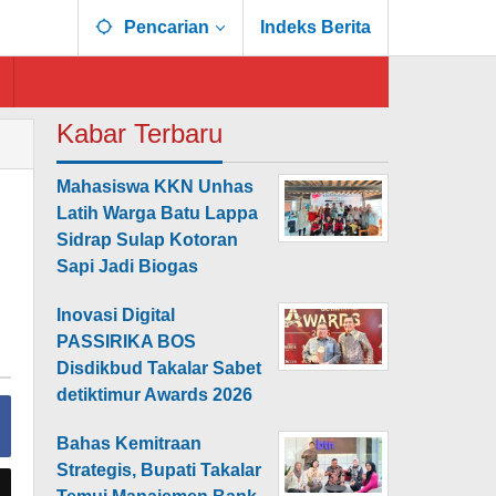
Pencarian
Indeks Berita
Kabar Terbaru
Mahasiswa KKN Unhas
Latih Warga Batu Lappa
Sidrap Sulap Kotoran
Sapi Jadi Biogas
Inovasi Digital
PASSIRIKA BOS
Disdikbud Takalar Sabet
detiktimur Awards 2026
Bahas Kemitraan
Strategis, Bupati Takalar