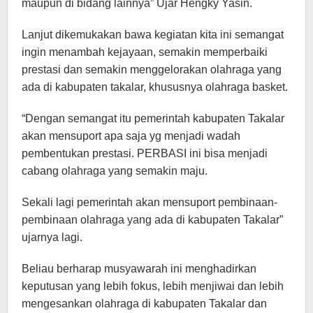
maupun di bidang lainnya” Ujar Hengky Yasin.
Lanjut dikemukakan bawa kegiatan kita ini semangat
ingin menambah kejayaan, semakin memperbaiki
prestasi dan semakin menggelorakan olahraga yang
ada di kabupaten takalar, khususnya olahraga basket.
“Dengan semangat itu pemerintah kabupaten Takalar
akan mensuport apa saja yg menjadi wadah
pembentukan prestasi. PERBASI ini bisa menjadi
cabang olahraga yang semakin maju.
Sekali lagi pemerintah akan mensuport pembinaan-
pembinaan olahraga yang ada di kabupaten Takalar”
ujarnya lagi.
Beliau berharap musyawarah ini menghadirkan
keputusan yang lebih fokus, lebih menjiwai dan lebih
mengesankan olahraga di kabupaten Takalar dan