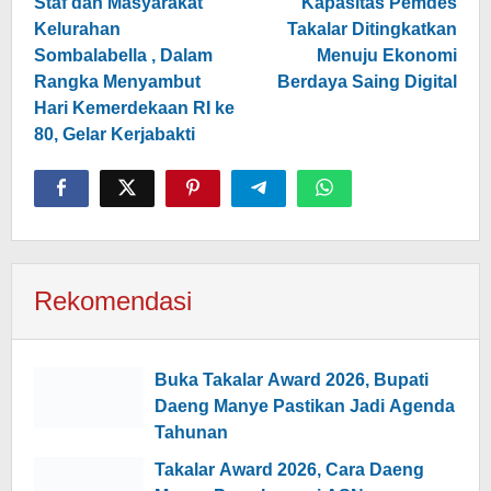
pos
Staf dan Masyarakat
Kapasitas Pemdes
Kelurahan
Takalar Ditingkatkan
Sombalabella , Dalam
Menuju Ekonomi
Rangka Menyambut
Berdaya Saing Digital
Hari Kemerdekaan RI ke
80, Gelar Kerjabakti
Rekomendasi
Buka Takalar Award 2026, Bupati
Daeng Manye Pastikan Jadi Agenda
Tahunan
Takalar Award 2026, Cara Daeng