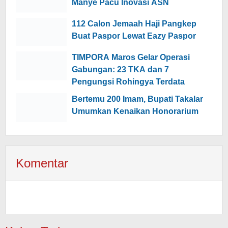
Manye Pacu Inovasi ASN
112 Calon Jemaah Haji Pangkep
Buat Paspor Lewat Eazy Paspor
TIMPORA Maros Gelar Operasi
Gabungan: 23 TKA dan 7
Pengungsi Rohingya Terdata
Bertemu 200 Imam, Bupati Takalar
Umumkan Kenaikan Honorarium
Komentar