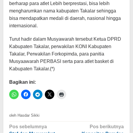
berharap para atlet Lebih berprestasi, bisa lebih
mengharumkan nama kabupaten Takalar sehingga
bisa mendapatkan medali di daerah, nasional hingga
internasional.
Turut hadir dalam Musyawarah tersebut Ketua DPRD
Kabupaten Takalar, perwakilan KONI Kabupaten
Takalar, Perwakilan Forkopimda, para panitia
Musyaawarah PERBASI serta para atlet basket di
Kabupaten Takalar.(*)
Bagikan ini:
oleh
Hasdar Sikki
Navigasi
Pos sebelumnya
Pos berikutnya