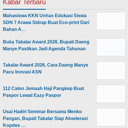
Kabar Terbaru
Mahasiswa KKN Unhas Edukasi Siswa
SDN 7 Arawa Sidrap Buat Eco-print Dari
Bahan A…
Buka Takalar Award 2026, Bupati Daeng
Manye Pastikan Jadi Agenda Tahunan
Takalar Award 2026, Cara Daeng Manye
Pacu Inovasi ASN
112 Calon Jemaah Haji Pangkep Buat
Paspor Lewat Eazy Paspor
Usai Hadiri Seminar Bersama Menko
Pangan, Bupati Takalar Siap Akselerasi
Kopdes …