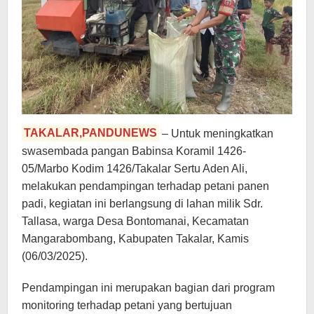
TAKALAR,PANDUNEWS
– Untuk meningkatkan
swasembada pangan Babinsa Koramil 1426-
05/Marbo Kodim 1426/Takalar Sertu Aden Ali,
melakukan pendampingan terhadap petani panen
padi, kegiatan ini berlangsung di lahan milik Sdr.
Tallasa, warga Desa Bontomanai, Kecamatan
Mangarabombang, Kabupaten Takalar, Kamis
(06/03/2025).
Pendampingan ini merupakan bagian dari program
monitoring terhadap petani yang bertujuan