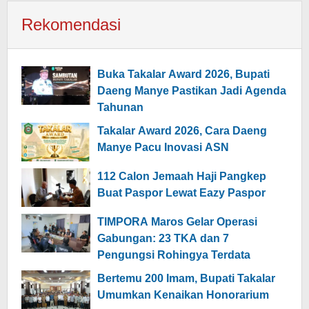
Rekomendasi
Buka Takalar Award 2026, Bupati
Daeng Manye Pastikan Jadi Agenda
Tahunan
Takalar Award 2026, Cara Daeng
Manye Pacu Inovasi ASN
112 Calon Jemaah Haji Pangkep
Buat Paspor Lewat Eazy Paspor
TIMPORA Maros Gelar Operasi
Gabungan: 23 TKA dan 7
Pengungsi Rohingya Terdata
Bertemu 200 Imam, Bupati Takalar
Umumkan Kenaikan Honorarium