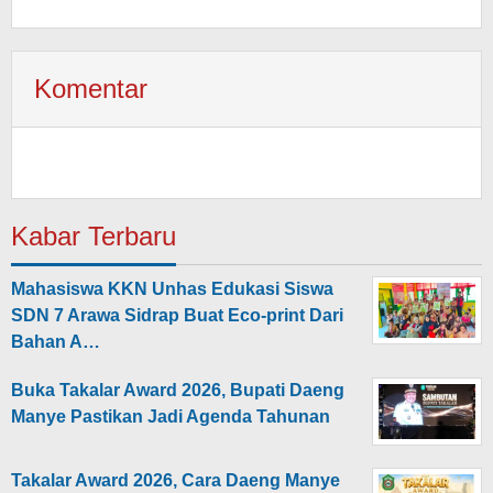
Komentar
Kabar Terbaru
Mahasiswa KKN Unhas Edukasi Siswa
SDN 7 Arawa Sidrap Buat Eco-print Dari
Bahan A…
Buka Takalar Award 2026, Bupati Daeng
Manye Pastikan Jadi Agenda Tahunan
Takalar Award 2026, Cara Daeng Manye