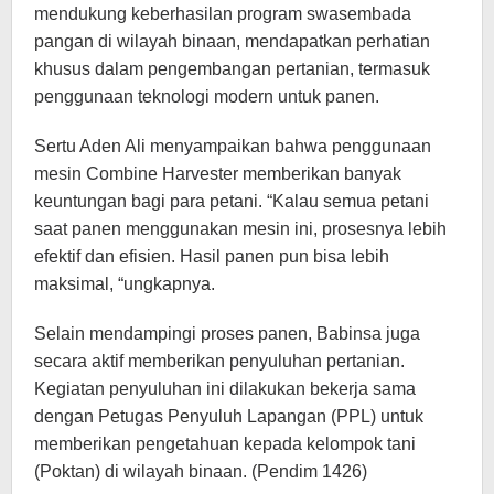
mendukung keberhasilan program swasembada
pangan di wilayah binaan, mendapatkan perhatian
khusus dalam pengembangan pertanian, termasuk
penggunaan teknologi modern untuk panen.
Sertu Aden Ali menyampaikan bahwa penggunaan
mesin Combine Harvester memberikan banyak
keuntungan bagi para petani. “Kalau semua petani
saat panen menggunakan mesin ini, prosesnya lebih
efektif dan efisien. Hasil panen pun bisa lebih
maksimal, “ungkapnya.
Selain mendampingi proses panen, Babinsa juga
secara aktif memberikan penyuluhan pertanian.
Kegiatan penyuluhan ini dilakukan bekerja sama
dengan Petugas Penyuluh Lapangan (PPL) untuk
memberikan pengetahuan kepada kelompok tani
(Poktan) di wilayah binaan. (Pendim 1426)