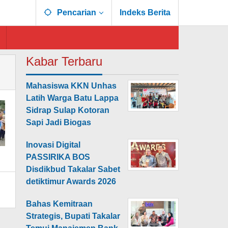
Pencarian
Indeks Berita
Kabar Terbaru
Mahasiswa KKN Unhas
Latih Warga Batu Lappa
Sidrap Sulap Kotoran
Sapi Jadi Biogas
Inovasi Digital
PASSIRIKA BOS
Disdikbud Takalar Sabet
detiktimur Awards 2026
Bahas Kemitraan
Strategis, Bupati Takalar