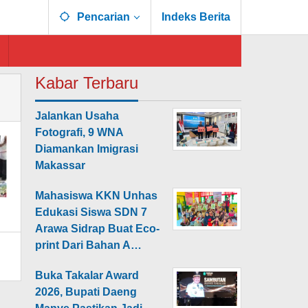
Pencarian
Indeks Berita
Kabar Terbaru
Jalankan Usaha
Fotografi, 9 WNA
Diamankan Imigrasi
Makassar
Mahasiswa KKN Unhas
Edukasi Siswa SDN 7
Arawa Sidrap Buat Eco-
print Dari Bahan A…
Buka Takalar Award
2026, Bupati Daeng