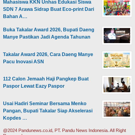
Mahasiswa KKN Unhas Edukasi Siswa
SDN 7 Arawa Sidrap Buat Eco-print Dari
Bahan A…
Buka Takalar Award 2026, Bupati Daeng
Manye Pastikan Jadi Agenda Tahunan
Takalar Award 2026, Cara Daeng Manye
Pacu Inovasi ASN
112 Calon Jemaah Haji Pangkep Buat
Paspor Lewat Eazy Paspor
Usai Hadiri Seminar Bersama Menko
Pangan, Bupati Takalar Siap Akselerasi
Kopdes …
@2024 Pandunews.co.id, PT. Pandu News Indonesia. All Right