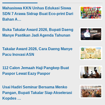
Mahasiswa KKN Unhas Edukasi Siswa
SDN 7 Arawa Sidrap Buat Eco-print Dari
Bahan A…
Buka Takalar Award 2026, Bupati Daeng
Manye Pastikan Jadi Agenda Tahunan
Takalar Award 2026, Cara Daeng Manye
Pacu Inovasi ASN
112 Calon Jemaah Haji Pangkep Buat
Paspor Lewat Eazy Paspor
Usai Hadiri Seminar Bersama Menko
Pangan, Bupati Takalar Siap Akselerasi
Kopdes …