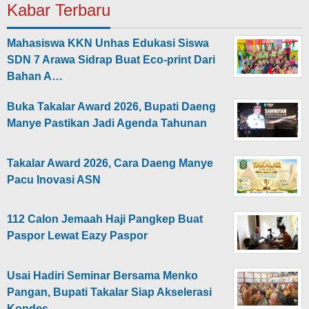
Kabar Terbaru
Mahasiswa KKN Unhas Edukasi Siswa
SDN 7 Arawa Sidrap Buat Eco-print Dari
Bahan A…
Buka Takalar Award 2026, Bupati Daeng
Manye Pastikan Jadi Agenda Tahunan
Takalar Award 2026, Cara Daeng Manye
Pacu Inovasi ASN
112 Calon Jemaah Haji Pangkep Buat
Paspor Lewat Eazy Paspor
Usai Hadiri Seminar Bersama Menko
Pangan, Bupati Takalar Siap Akselerasi
Kopdes …