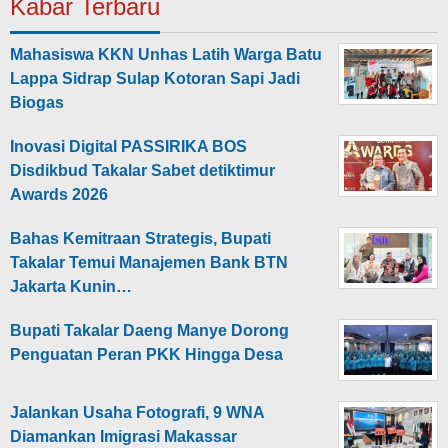
Kabar Terbaru
Mahasiswa KKN Unhas Latih Warga Batu
Lappa Sidrap Sulap Kotoran Sapi Jadi
Biogas
Inovasi Digital PASSIRIKA BOS
Disdikbud Takalar Sabet detiktimur
Awards 2026
Bahas Kemitraan Strategis, Bupati
Takalar Temui Manajemen Bank BTN
Jakarta Kunin…
Bupati Takalar Daeng Manye Dorong
Penguatan Peran PKK Hingga Desa
Jalankan Usaha Fotografi, 9 WNA
Diamankan Imigrasi Makassar